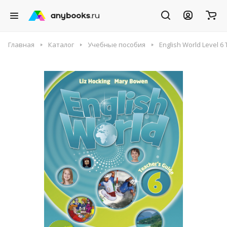
Главная
Каталог
Учебные пособия
English World Level 6