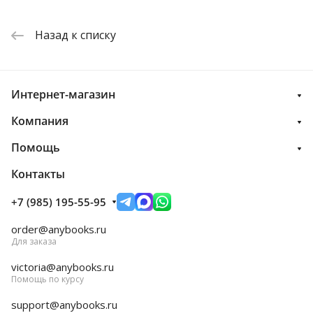
Назад к списку
Интернет-магазин
Компания
Помощь
Контакты
+7 (985) 195-55-95
order@anybooks.ru
Для заказа
victoria@anybooks.ru
Помощь по курсу
support@anybooks.ru