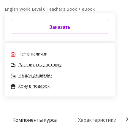
English World Level 6 Teacher's Book + eBook
Заказать
Нет в наличии
Рассчитать доставку
Нашли дешевле?
Хочу в подарок
Компоненты курса
Характеристики