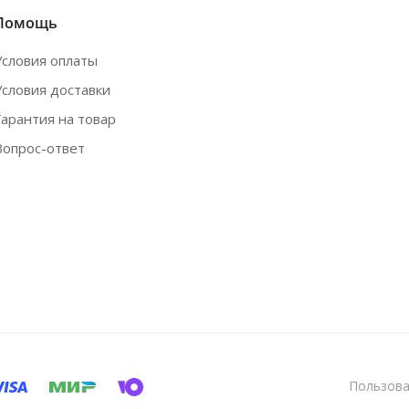
Помощь
Условия оплаты
Условия доставки
Гарантия на товар
Вопрос-ответ
Пользова