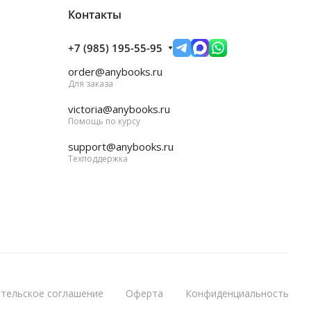
Контакты
+7 (985) 195-55-95
order@anybooks.ru
Для заказа
victoria@anybooks.ru
Помощь по курсу
support@anybooks.ru
Техподдержка
тельское соглашение
Оферта
Конфиденциальность