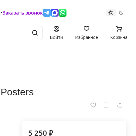
Заказать звонок
Войти
Избранное
Корзина
 Posters
5 250 ₽