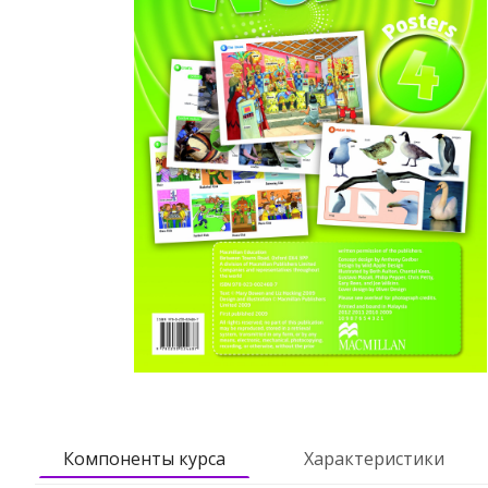
Компоненты курса
Характеристики