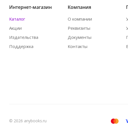
Интернет-магазин
Компания
Каталог
О компании
Акции
Реквизиты
Издательства
Документы
Поддержка
Контакты
© 2026 anybooks.ru