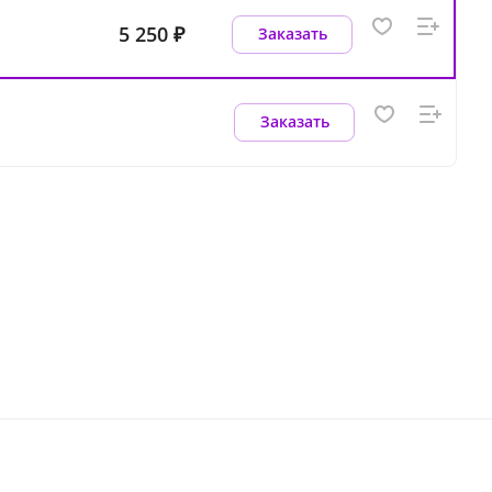
5 250 ₽
Заказать
Заказать