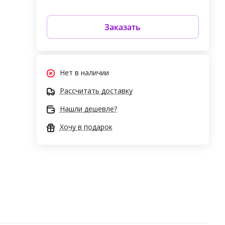
Заказать
Нет в наличии
Рассчитать доставку
Нашли дешевле?
Хочу в подарок