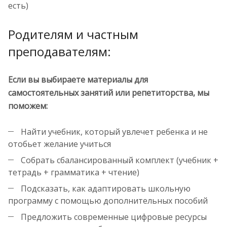
есть)
Родителям и частным
преподавателям:
Если вы выбираете материалы для
самостоятельных занятий или репетиторства, мы
поможем:
Найти учебник, который увлечет ребенка и не
отобьет желание учиться
Собрать сбалансированный комплект (учебник +
тетрадь + грамматика + чтение)
Подсказать, как адаптировать школьную
программу с помощью дополнительных пособий
Предложить современные цифровые ресурсы