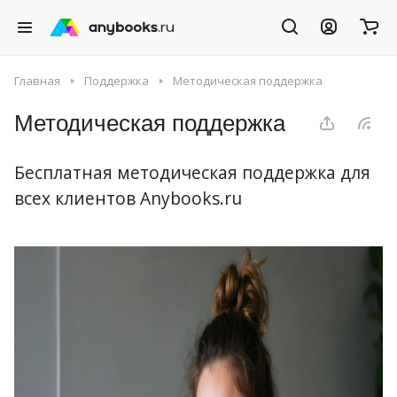
Главная
Поддержка
Методическая поддержка
Методическая поддержка
Бесплатная методическая поддержка для
всех клиентов Anybooks.ru