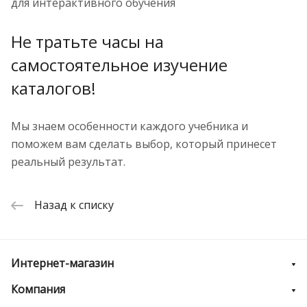
для интерактивного обучения
Не тратьте часы на
самостоятельное изучение
каталогов!
Мы знаем особенности каждого учебника и
поможем вам сделать выбор, который принесет
реальный результат.
Назад к списку
Интернет-магазин
Компания