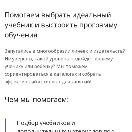
Помогаем выбрать идеальный
учебник и выстроить программу
обучения
Запутались в многообразии линеек и издательств?
Не уверены, какой уровень подойдет вашему
ученику или ребенку? Мы поможем
сориентироваться в каталогах и собрать
эффективный комплект для занятий!
Чем мы помогаем:
Подбор учебников и
дополнительных материалов под