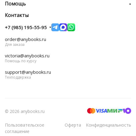
Помощь
Контакты
+7 (985) 195-55-95
order@anybooks.ru
Для заказа
victoria@anybooks.ru
Помощь по курсу
support@anybooks.ru
Техподдержка
© 2026 anybooks.ru
Пользовательское
Оферта
Конфиденциальность
соглашение