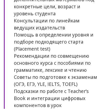
конкретные цели, возраст и
уровень студента
Консультации по линейкам
ведущих издательств
Помощь в определении уровня и
подборе подходящего старта
(Placement test)
Рекомендации по совмещению
основного курса с пособиями по
грамматике, лексике и чтению
Советы по подготовке к экзаменам
(ОГЭ, ЕГЭ, YLE, IELTS, TOEFL)
Подсказки по работе с Teacher’s
Book и интеграции цифровых
компонентов в урок