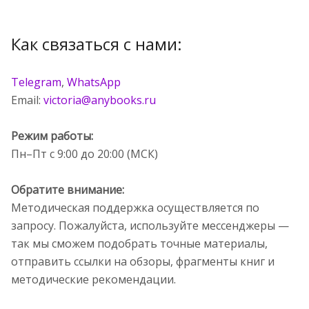
Как связаться с нами:
Telegram
,
WhatsApp
Email:
victoria@anybooks.ru
Режим работы:
Пн–Пт с 9:00 до 20:00 (МСК)
Обратите внимание:
Методическая поддержка осуществляется по
запросу. Пожалуйста, используйте мессенджеры —
так мы сможем подобрать точные материалы,
отправить ссылки на обзоры, фрагменты книг и
методические рекомендации.