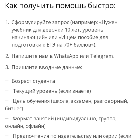
Как получить помощь быстро:
Сформулируйте запрос (например: «Нужен
учебник для девочки 10 лет, уровень
начинающий» или «Ищем пособие для
подготовки к ЕГЭ на 70+ баллов»).
Напишите нам в WhatsApp или Telegram.
Пришлите вводные данные:
Возраст студента
Текущий уровень (если знаете)
Цель обучения (школа, экзамен, разговорный,
бизнес)
Формат занятий (индивидуально, группа,
онлайн, офлайн)
Предпочтения по издательству или серии (если