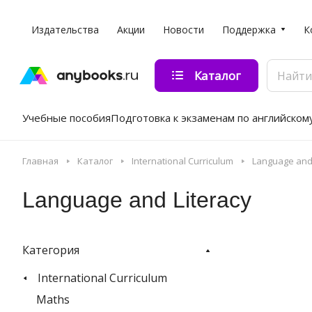
Издательства
Акции
Новости
Поддержка
К
Каталог
Учебные пособия
Подготовка к экзаменам по английском
Главная
Каталог
International Curriculum
Language and 
Language and Literacy
Категория
International Curriculum
Maths