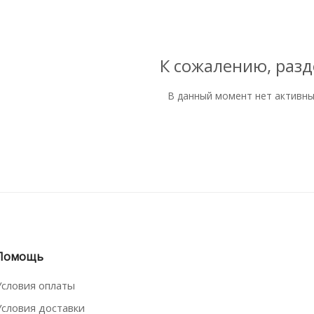
К сожалению, разд
В данный момент нет активн
Помощь
Условия оплаты
Условия доставки