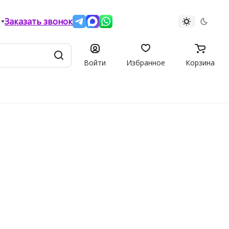
Заказать звонок
Войти
Избранное
Корзина