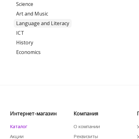
Science
Art and Music
Language and Literacy
ICT
History
Economics
Интернет-магазин
Компания
Каталог
О компании
Акции
Реквизиты