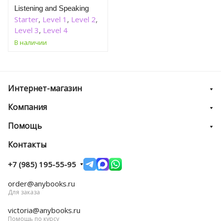
Listening and Speaking
Starter
,
Level 1
,
Level 2
,
Level 3
,
Level 4
В наличии
Интернет-магазин
Компания
Помощь
Контакты
+7 (985) 195-55-95
order@anybooks.ru
Для заказа
victoria@anybooks.ru
Помощь по курсу