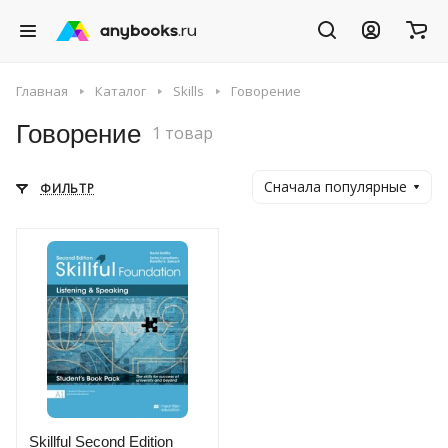
Главная
Каталог
Skills
Говорение
Говорение
1 товар
Сначала популярные
ФИЛЬТР
Skillful Second Edition