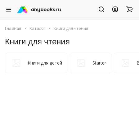
Главная
Каталог
Книги для чтения
Книги для чтения
Книги для детей
Starter
B