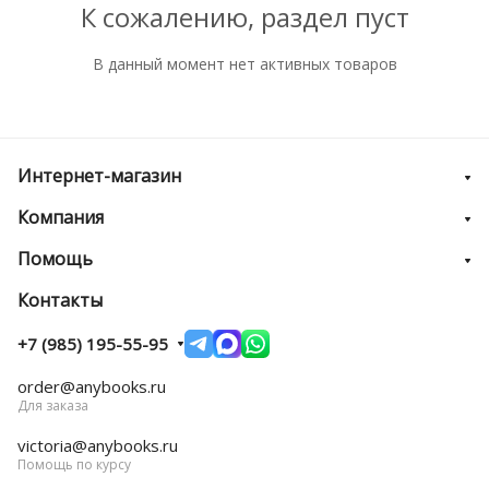
К сожалению, раздел пуст
В данный момент нет активных товаров
Интернет-магазин
Компания
Помощь
Контакты
+7 (985) 195-55-95
order@anybooks.ru
Для заказа
victoria@anybooks.ru
Помощь по курсу