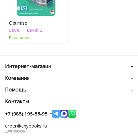
Optimise
Level 1
,
Level 2
В наличии
Интернет-магазин
Компания
Помощь
Контакты
+7 (985) 195-55-95
order@anybooks.ru
Для заказа