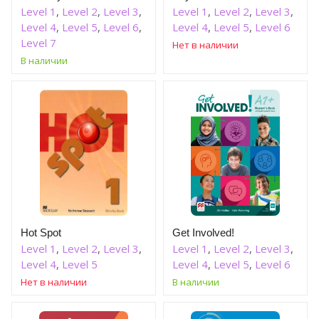
Level 1
,
Level 2
,
Level 3
,
Level 1
,
Level 2
,
Level 3
,
Level 4
,
Level 5
,
Level 6
,
Level 4
,
Level 5
,
Level 6
Level 7
Нет в наличии
В наличии
Hot Spot
Get Involved!
Level 1
,
Level 2
,
Level 3
,
Level 1
,
Level 2
,
Level 3
,
Level 4
,
Level 5
Level 4
,
Level 5
,
Level 6
Нет в наличии
В наличии