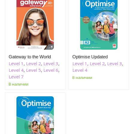
Gateway to the World
Optimise Updated
Level 1
,
Level 2
,
Level 3
,
Level 1
,
Level 2
,
Level 3
,
Level 4
,
Level 5
,
Level 6
,
Level 4
Level 7
В наличии
В наличии