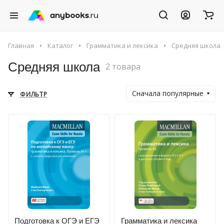
Главная
Каталог
Грамматика и лексика
Средняя школа
Средняя школа
2 товара
Сначала популярные
ФИЛЬТР
Подготовка к ОГЭ и ЕГЭ
Грамматика и лексика