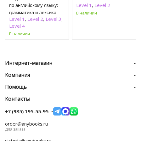
Level 1
,
Level 2
по английскому языку:
грамматика и лексика
В наличии
Level 1
,
Level 2
,
Level 3
,
Level 4
В наличии
Интернет-магазин
Компания
Помощь
Контакты
+7 (985) 195-55-95
order@anybooks.ru
Для заказа
victoria@anybooks.ru