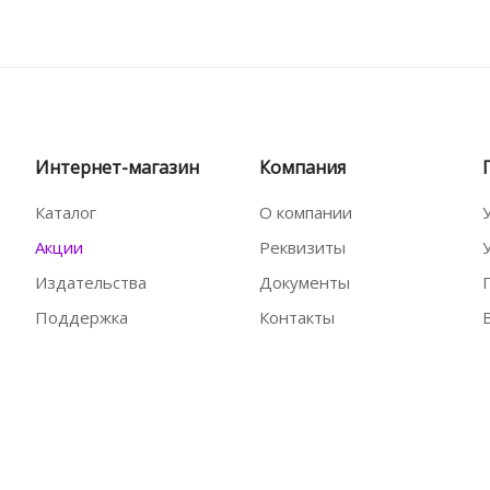
Интернет-магазин
Компания
Каталог
О компании
Акции
Реквизиты
Издательства
Документы
Поддержка
Контакты