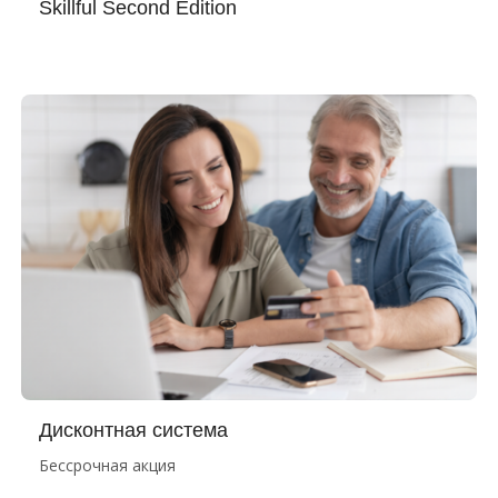
Skillful Second Edition
Дисконтная система
Бессрочная акция