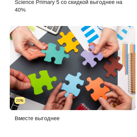
Science Primary 5 со скидкой выгоднее на
40%
20%
Вместе выгоднее