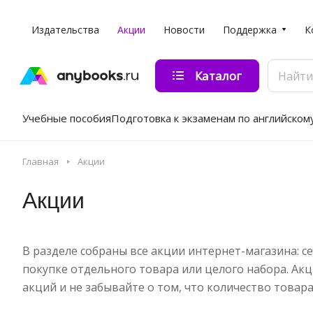
Издательства
Акции
Новости
Поддержка
К
Каталог
Учебные пособия
Подготовка к экзаменам по английском
Главная
Акции
Акции
В разделе собраны все акции интернет-магазина: 
покупке отдельного товара или целого набора. Акц
акций и не забывайте о том, что количество това