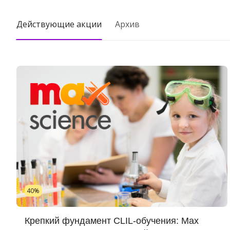
Действующие акции
Архив
40%
Крепкий фундамент CLIL-обучения: Max