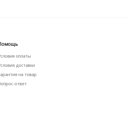
Помощь
Условия оплаты
Условия доставки
Гарантия на товар
Вопрос-ответ