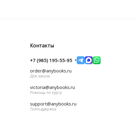
Контакты
+7 (985) 195-55-95
order@anybooks.ru
Для заказа
victoria@anybooks.ru
Помощь по курсу
support@anybooks.ru
Техподдержка