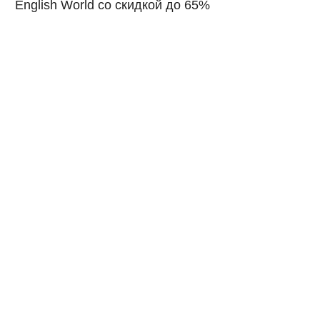
English World со скидкой до 65%