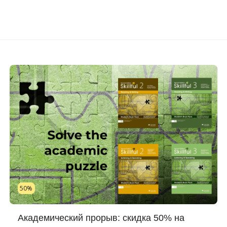
50%
Академический прорыв: скидка 50% на