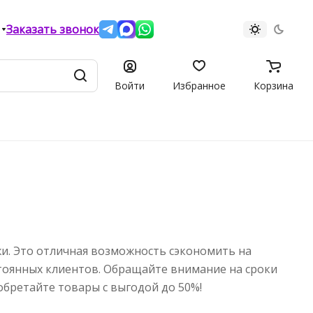
Заказать звонок
Войти
Избранное
Корзина
жи. Это отличная возможность сэкономить на
стоянных клиентов. Обращайте внимание на сроки
обретайте товары с выгодой до 50%!