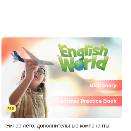
65%
Умное лето: дополнительные компоненты