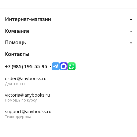
Интернет-магазин
Компания
Помощь
Контакты
+7 (985) 195-55-95
order@anybooks.ru
Для заказа
victoria@anybooks.ru
Помощь по курсу
support@anybooks.ru
Техподдержка