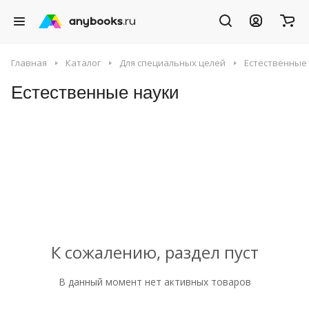
Главная
Каталог
Для специальных целей
Естественные
Естественные науки
К сожалению, раздел пуст
В данный момент нет активных товаров