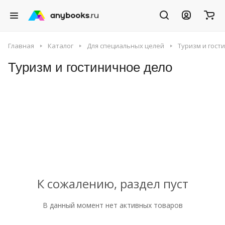
Главная
Каталог
Для специальных целей
Туризм и гост
Туризм и гостиничное дело
К сожалению, раздел пуст
В данный момент нет активных товаров