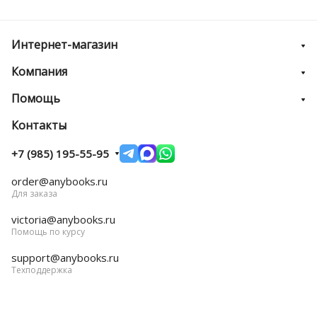
Интернет-магазин
Компания
Помощь
Контакты
+7 (985) 195-55-95
order@anybooks.ru
Для заказа
victoria@anybooks.ru
Помощь по курсу
support@anybooks.ru
Техподдержка