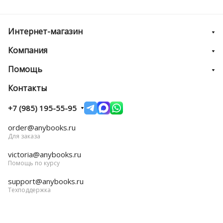
Интернет-магазин
Компания
Помощь
Контакты
+7 (985) 195-55-95
order@anybooks.ru
Для заказа
victoria@anybooks.ru
Помощь по курсу
support@anybooks.ru
Техподдержка