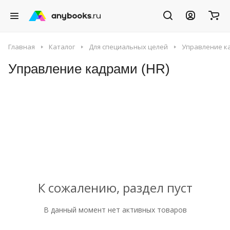
Главная
Каталог
Для специальных целей
Управление ка
Управление кадрами (HR)
К сожалению, раздел пуст
В данный момент нет активных товаров