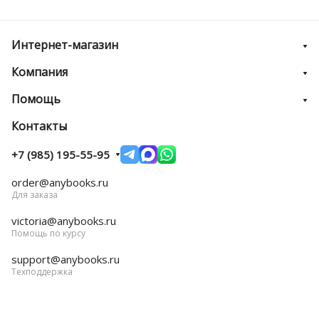
Интернет-магазин
Компания
Помощь
Контакты
+7 (985) 195-55-95
order@anybooks.ru
Для заказа
victoria@anybooks.ru
Помощь по курсу
support@anybooks.ru
Техподдержка