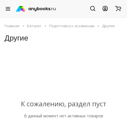
Главная
Каталог
Подготовка к экзаменам
Другие
Другие
К сожалению, раздел пуст
В данный момент нет активных товаров