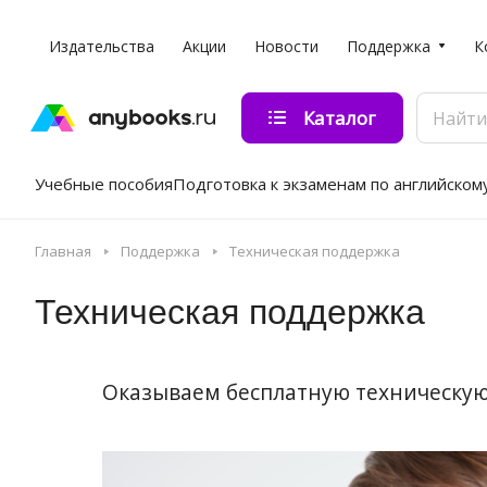
Издательства
Акции
Новости
Поддержка
К
Каталог
Учебные пособия
Подготовка к экзаменам по английском
Главная
Поддержка
Техническая поддержка
Техническая поддержка
Оказываем бесплатную техническую