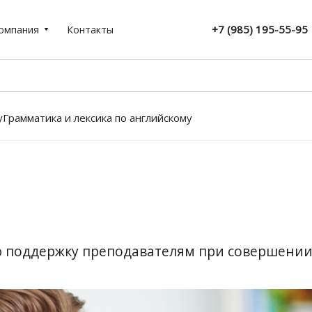
+7 (985) 195-55-95
омпания
Контакты
у
Грамматика и лексика по английскому
 поддержку преподавателям при совершении