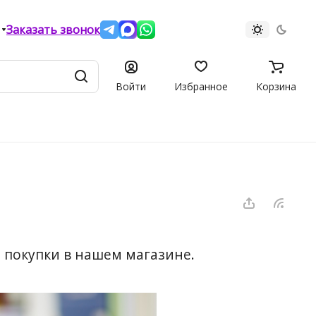
Заказать звонок
Войти
Избранное
Корзина
 покупки в нашем магазине.