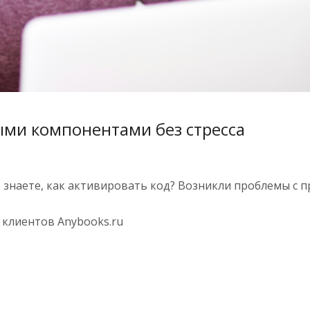
ми компонентами без стресса
е знаете, как активировать код? Возникли проблемы с
 клиентов Anybooks.ru