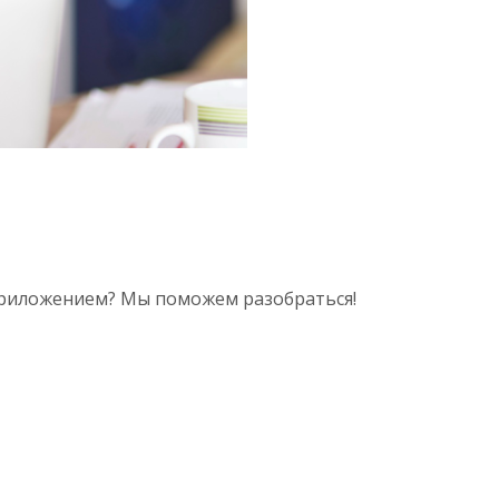
 приложением? Мы поможем разобраться!