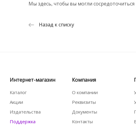
Мы здесь, чтобы вы могли сосредоточиться 
Назад к списку
Интернет-магазин
Компания
Каталог
О компании
Акции
Реквизиты
Издательства
Документы
Поддержка
Контакты