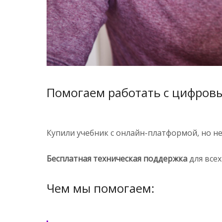
Помогаем работать с цифровы
Купили учебник с онлайн-платформой, но н
Бесплатная техническая поддержка
для всех
Чем мы помогаем: