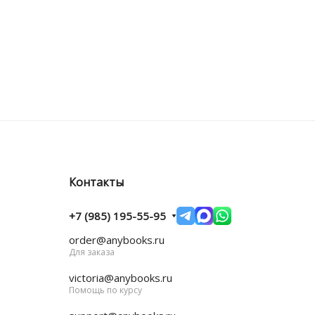
Контакты
+7 (985) 195-55-95
order@anybooks.ru
Для заказа
victoria@anybooks.ru
Помощь по курсу