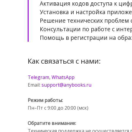
Активация кодов доступа к ц
Установка и настройка приложе
Решение технических проблем с
Консультации по работе с ин
Помощь в регистрации на обра
Как связаться с нами:
Telegram
,
WhatsApp
Email:
support@anybooks.ru
Режим работы:
Пн–Пт с 9:00 до 20:00 (мск)
Обратите внимание:
Техническая поддержка не осуществляется 