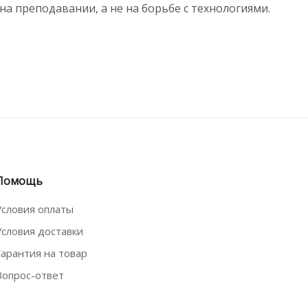
на преподавании, а не на борьбе с технологиями.
Помощь
Условия оплаты
Условия доставки
Гарантия на товар
Вопрос-ответ