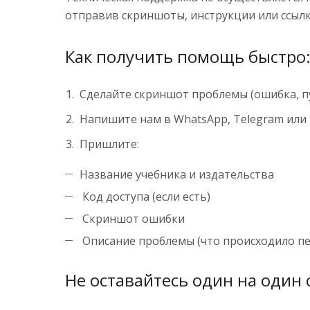
отправив скриншоты, инструкции или ссылк
Как получить помощь быстро
Сделайте скриншот проблемы (ошибка, пус
Напишите нам в WhatsApp, Telegram или
Пришлите:
Название учебника и издательства
Код доступа (если есть)
Скриншот ошибки
Описание проблемы (что происходило пе
Не оставайтесь один на один 