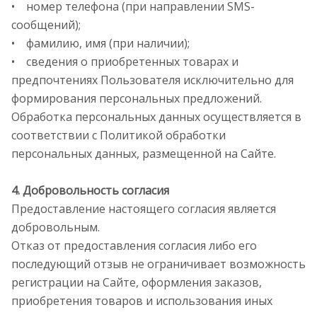
• номер телефона (при направлении SMS-
сообщений);
• фамилию, имя (при наличии);
• сведения о приобретенных товарах и
предпочтениях Пользователя исключительно для
формирования персональных предложений.
Обработка персональных данных осуществляется в
соответствии с Политикой обработки
персональных данных, размещенной на Сайте.
4. Добровольность согласия
Предоставление настоящего согласия является
добровольным.
Отказ от предоставления согласия либо его
последующий отзыв не ограничивает возможность
регистрации на Сайте, оформления заказов,
приобретения товаров и использования иных