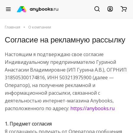
Главная
О компании
Согласие на рекламную рассылку
Настоящим я подтверждаю свое согласие
Индивидуальному предпринимателю Гуриной
Анастасии Владимировне (ИП Гурина А.В.), ОГРНИП
318505300174816, ИНН 503213975900 (далее —
Оператор), на получение рекламной и
информационной рассылки, связанной с
деятельностью интернет-магазина Anybooks,
расположенного по адресу:
https://anybooks.ru
1. Предмет согласия
Я соглашаюсь получать от Оператора сообщения