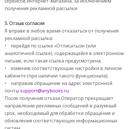
сервисов интернет-магазина, за исключением
получения рекламной рассылки.
5. Отзыв согласия
Я вправе в любое время отказаться от получения
рекламной рассылки:
• перейдя по ссылке «Отписаться» (или
аналогичной ссылке), содержащейся в электронном
письме, если такая ссылка предусмотрена;
• изменив соответствующие настройки в личном
кабинете (при наличии такого функционала);
• направив обращение на адрес электронной
почты
support@anybooks.ru
После получения отказа Оператор прекращает
направление рекламных сообщений в разумный
срок, необходимый для обработки обращения и
обновления соответствующих информационных
систем.