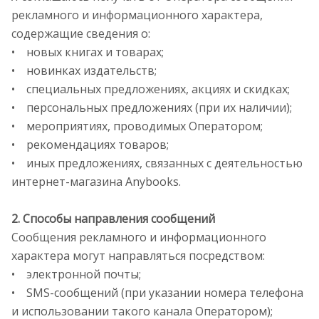
рекламного и информационного характера,
содержащие сведения о:
• новых книгах и товарах;
• новинках издательств;
• специальных предложениях, акциях и скидках;
• персональных предложениях (при их наличии);
• мероприятиях, проводимых Оператором;
• рекомендациях товаров;
• иных предложениях, связанных с деятельностью
интернет-магазина Anybooks.
2. Способы направления сообщений
Сообщения рекламного и информационного
характера могут направляться посредством:
• электронной почты;
• SMS-сообщений (при указании номера телефона
и использовании такого канала Оператором);