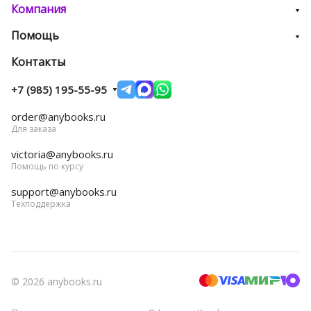
Компания
Помощь
Контакты
+7 (985) 195-55-95
order@anybooks.ru
Для заказа
victoria@anybooks.ru
Помощь по курсу
support@anybooks.ru
Техподдержка
© 2026 anybooks.ru