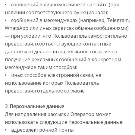
• сообщений в личном кабинете на Сайте (при
наличии соответствующего функционала);
• сообщений в мессенджерах (например, Telegram,
WhatsApp или иных сервисах обмена сообщениями)
— при условии, что Пользователь самостоятельно
предоставил соответствующие контактные
данные и отдельно выразил явное согласие на
получение рекламных сообщений в конкретном
мессенджере таким способом;
• иных способов электронной связи, на
использование которых Пользователь
предоставил отдельное согласие.
3. Персональные данные
Для направления рассылки Оператор может
использовать следующие персональные данные:
• адрес электронной почты;