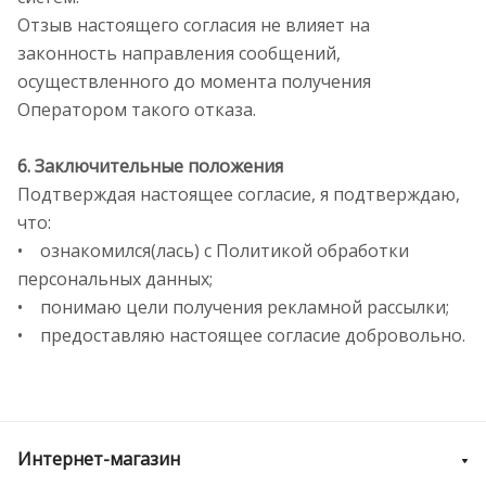
Отзыв настоящего согласия не влияет на
законность направления сообщений,
осуществленного до момента получения
Оператором такого отказа.
6. Заключительные положения
Подтверждая настоящее согласие, я подтверждаю,
что:
• ознакомился(лась) с Политикой обработки
персональных данных;
• понимаю цели получения рекламной рассылки;
• предоставляю настоящее согласие добровольно.
Интернет-магазин