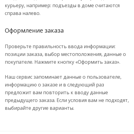
курьеру, например: подъезды в доме считаются
справа налево.
Оформление заказа
Проверьте правильность ввода информации:
позиции заказа, выбор местоположения, данные о
покупателе. Нажмите кнопку «Оформить заказ».
Наш сервис запоминает данные о пользователе,
информацию о заказе и в следующий раз
предложит вам повторить к вводу данные
предыдущего заказа. Если условия вам не подходят,
выбирайте другие варианты.