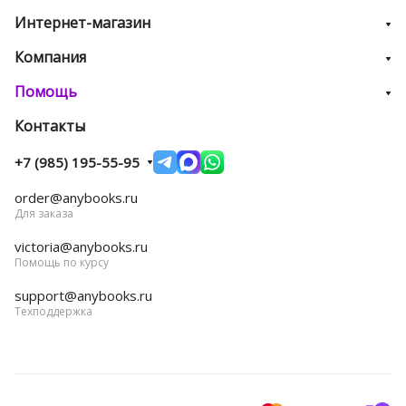
Интернет-магазин
Компания
Помощь
Контакты
+7 (985) 195-55-95
order@anybooks.ru
Для заказа
victoria@anybooks.ru
Помощь по курсу
support@anybooks.ru
Техподдержка