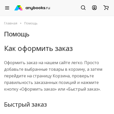
Главная
Помощь
Помощь
Как оформить заказ
Оформить заказ на нашем сайте легко. Просто
добавьте выбранные товары в корзину, а затем
перейдите на страницу Корзина, проверьте
правильность заказанных позиций и нажмите
кнопку «Оформить заказ» или «Быстрый заказ».
Быстрый заказ