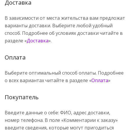
Доставка
В зависимости от места жительства вам предложат
варианты доставки. Выберите любой удобный
способ. Подробнее об условиях доставки читайте в
разделе «
Доставка
».
Оплата
Выберите оптимальный способ оплаты. Подробнее
о всех вариантах читайте в разделе «
Оплата
»
Покупатель
Введите данные о себе: ФИО, адрес доставки,
номер телефона. В поле «Комментарии к заказу»
введите сведения, которые могут пригодиться