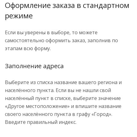
Оформление заказа в стандартном
режиме
Если вы уверены в выборе, то можете
самостоятельно оформить заказ, заполнив по
этапам всю форму.
Заполнение адреса
Выберите из списка название вашего региона и
населённого пункта. Если вы не нашли свой
населённый пункт в списке, выберите значение
«Другое местоположение» и впишите название
своего населённого пункта в графу «Город».
Введите правильный индекс.