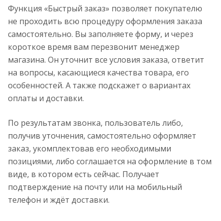
Функция «Быстрый заказ» позволяет покупателю
не проходить всю процедуру оформления заказа
самостоятельно. Вы заполняете форму, и через
короткое время вам перезвонит менеджер
магазина. Он уточнит все условия заказа, ответит
на вопросы, касающиеся качества товара, его
особенностей. А также подскажет о вариантах
оплаты и доставки.
По результатам звонка, пользователь либо,
получив уточнения, самостоятельно оформляет
заказ, укомплектовав его необходимыми
позициями, либо соглашается на оформление в том
виде, в котором есть сейчас. Получает
подтверждение на почту или на мобильный
телефон и ждёт доставки.