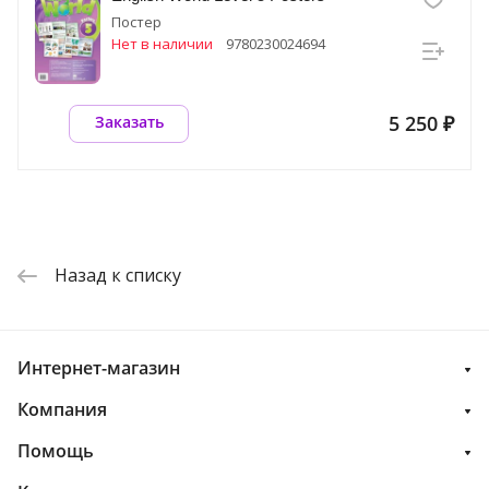
Постер
Нет в наличии
9780230024694
5 250 ₽
Заказать
Назад к списку
Интернет-магазин
Компания
Помощь