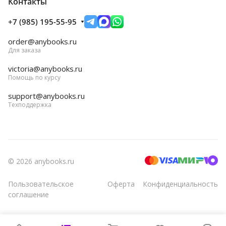
Контакты
+7 (985) 195-55-95
order@anybooks.ru
Для заказа
victoria@anybooks.ru
Помощь по курсу
support@anybooks.ru
Техподдержка
© 2026 anybooks.ru
Пользовательское
Оферта
Конфиденциальность
соглашение