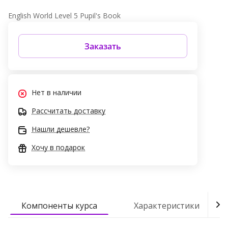
English World Level 5 Pupil's Book
Заказать
Нет в наличии
Рассчитать доставку
Нашли дешевле?
Хочу в подарок
Компоненты курса
Характеристики