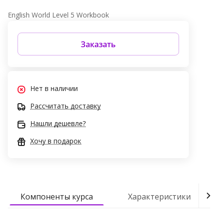
English World Level 5 Workbook
Заказать
Нет в наличии
Рассчитать доставку
Нашли дешевле?
Хочу в подарок
Компоненты курса
Характеристики