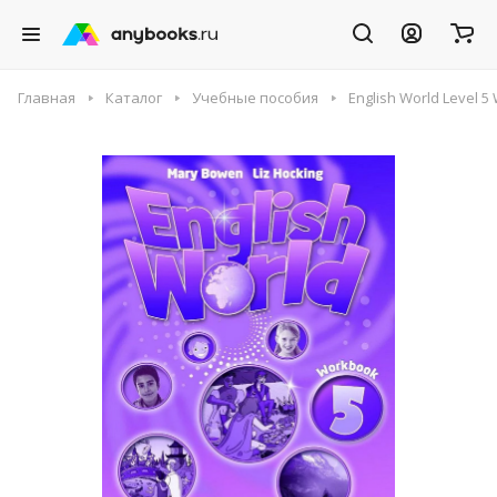
Главная
Каталог
Учебные пособия
English World Level 