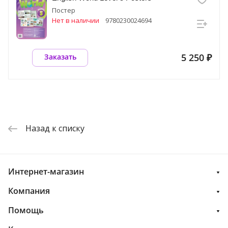
Постер
Нет в наличии
9780230024694
5 250 ₽
Заказать
Назад к списку
Интернет-магазин
Компания
Помощь