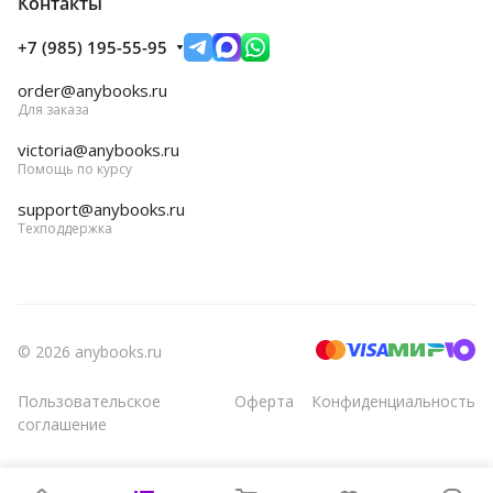
Контакты
+7 (985) 195-55-95
order@anybooks.ru
Для заказа
victoria@anybooks.ru
Помощь по курсу
support@anybooks.ru
Техподдержка
© 2026 anybooks.ru
Пользовательское
Оферта
Конфиденциальность
соглашение