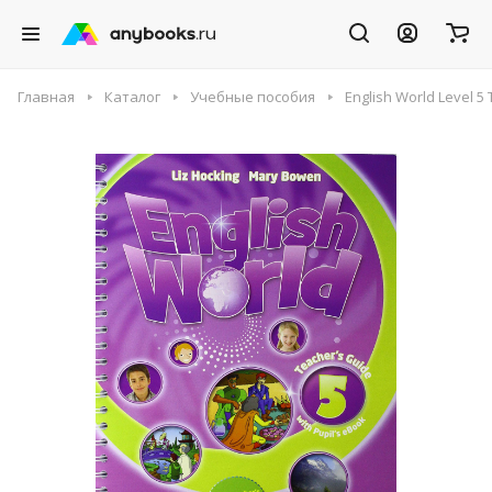
Главная
Каталог
Учебные пособия
English World Level 5