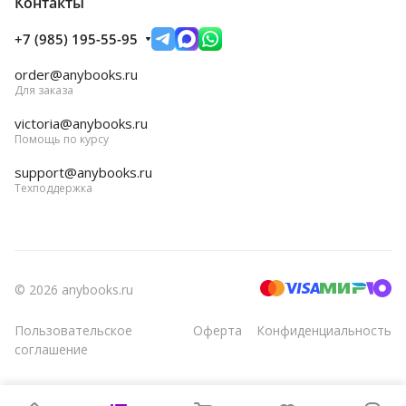
Контакты
+7 (985) 195-55-95
order@anybooks.ru
Для заказа
victoria@anybooks.ru
Помощь по курсу
support@anybooks.ru
Техподдержка
© 2026 anybooks.ru
Пользовательское
Оферта
Конфиденциальность
соглашение