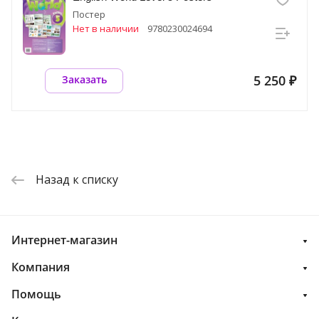
Постер
Нет в наличии
9780230024694
5 250 ₽
Заказать
Назад к списку
Интернет-магазин
Компания
Помощь