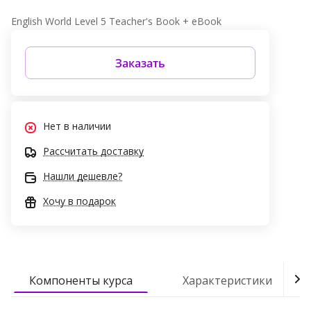
English World Level 5 Teacher's Book + eBook
Заказать
Нет в наличии
Рассчитать доставку
Нашли дешевле?
Хочу в подарок
Компоненты курса
Характеристики