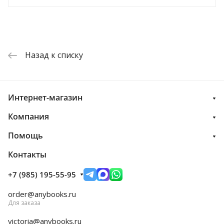
Назад к списку
Интернет-магазин
Компания
Помощь
Контакты
+7 (985) 195-55-95
order@anybooks.ru
Для заказа
victoria@anybooks.ru