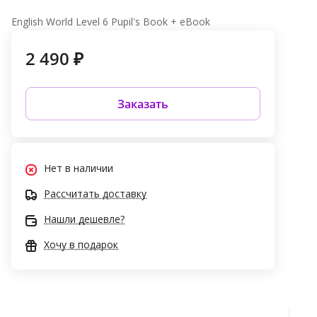
English World Level 6 Pupil's Book + eBook
2 490 ₽
Заказать
Нет в наличии
Рассчитать доставку
Нашли дешевле?
Хочу в подарок