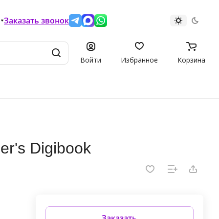
Заказать звонок
Войти
Избранное
Корзина
er's Digibook
Заказать