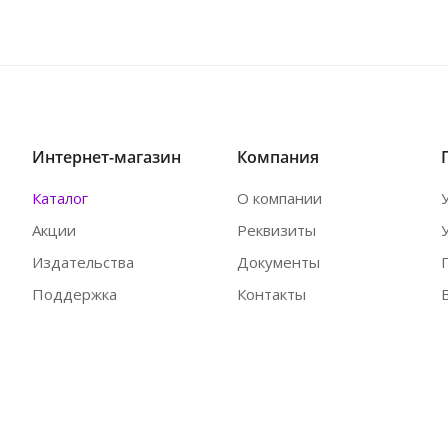
Интернет-магазин
Компания
Каталог
О компании
Акции
Реквизиты
Издательства
Документы
Поддержка
Контакты