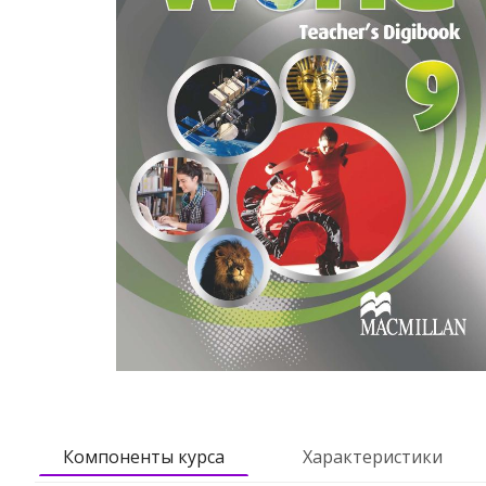
Компоненты курса
Характеристики