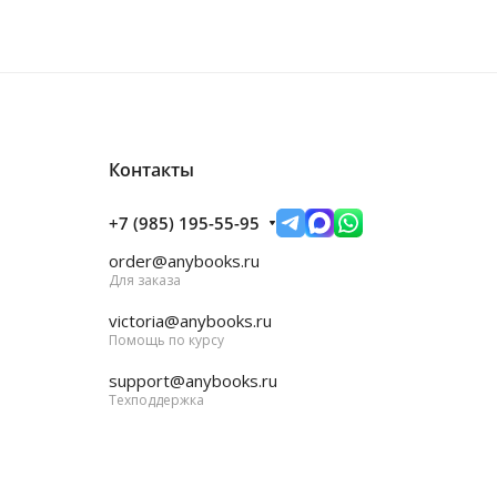
Контакты
+7 (985) 195-55-95
order@anybooks.ru
Для заказа
victoria@anybooks.ru
Помощь по курсу
support@anybooks.ru
Техподдержка