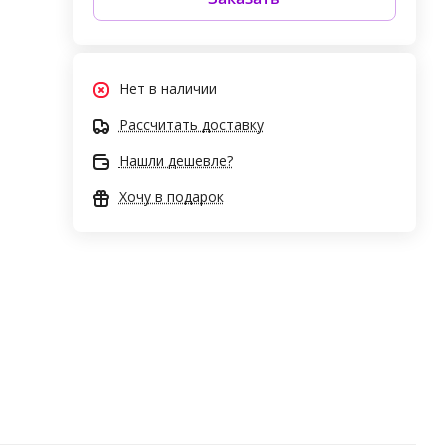
Нет в наличии
Рассчитать доставку
Нашли дешевле?
Хочу в подарок