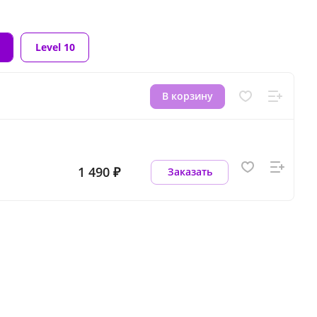
Level 10
В корзину
1 490 ₽
Заказать