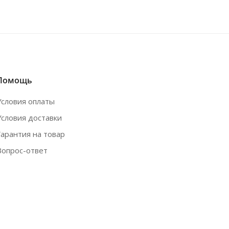
Помощь
Условия оплаты
Условия доставки
Гарантия на товар
Вопрос-ответ