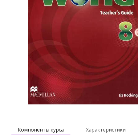
Компоненты курса
Характеристики