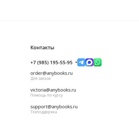
Контакты
+7 (985) 195-55-95
order@anybooks.ru
Для заказа
victoria@anybooks.ru
Помощь по курсу
support@anybooks.ru
Техподдержка