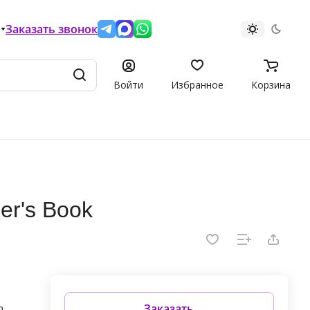
Заказать звонок
Войти
Избранное
Корзина
er's Book
Заказать
n