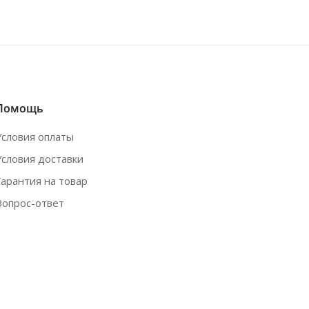
Помощь
Условия оплаты
Условия доставки
Гарантия на товар
Вопрос-ответ