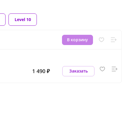
Level 10
В корзину
1 490 ₽
Заказать