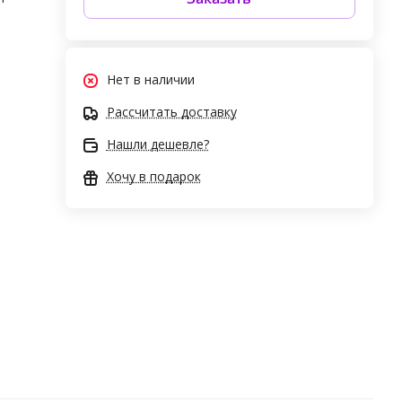
Нет в наличии
Рассчитать доставку
Нашли дешевле?
Хочу в подарок