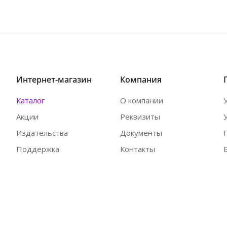
Интернет-магазин
Компания
Каталог
О компании
Акции
Реквизиты
Издательства
Документы
Поддержка
Контакты