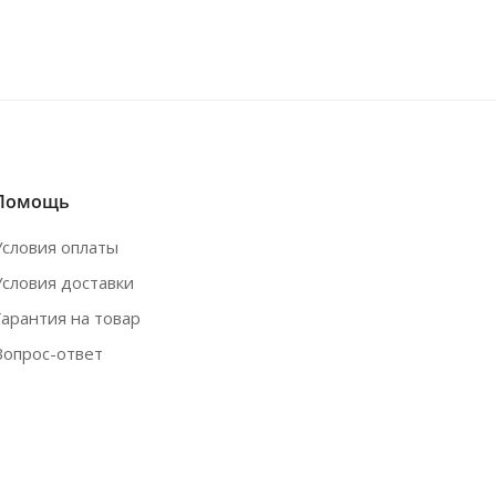
Помощь
Условия оплаты
Условия доставки
Гарантия на товар
Вопрос-ответ