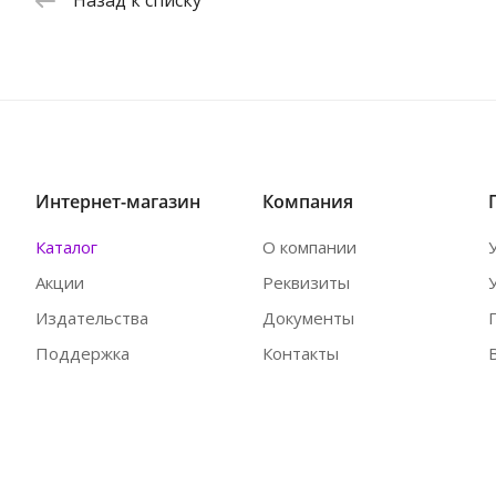
Назад к списку
Интернет-магазин
Компания
Каталог
О компании
Акции
Реквизиты
Издательства
Документы
Поддержка
Контакты