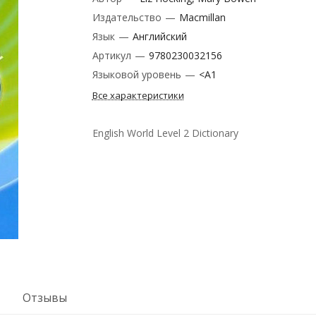
Издательство
—
Macmillan
Язык
—
Английский
Артикул
—
9780230032156
Языковой уровень
—
<A1
Все характеристики
English World Level 2 Dictionary
Отзывы