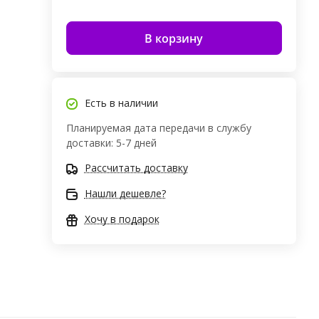
В корзину
Есть в наличии
Планируемая дата передачи в службу
доставки: 5-7 дней
Рассчитать доставку
Нашли дешевле?
Хочу в подарок