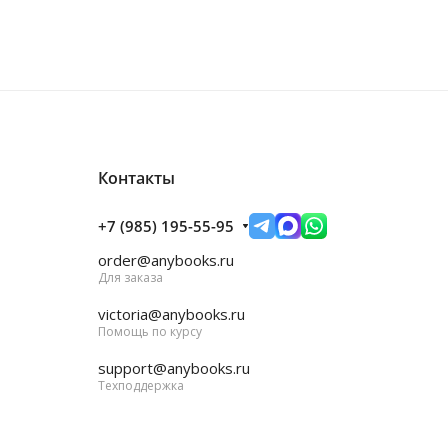
Контакты
+7 (985) 195-55-95
order@anybooks.ru
Для заказа
victoria@anybooks.ru
Помощь по курсу
support@anybooks.ru
Техподдержка