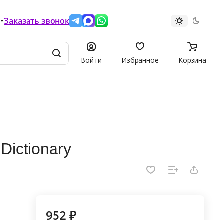
Заказать звонок
Войти
Избранное
Корзина
 Dictionary
952 ₽