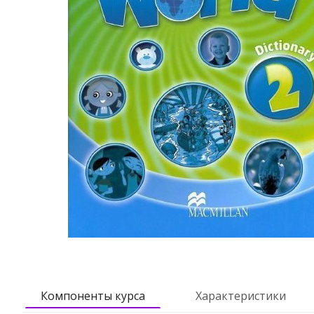
Компоненты курса
Характеристики