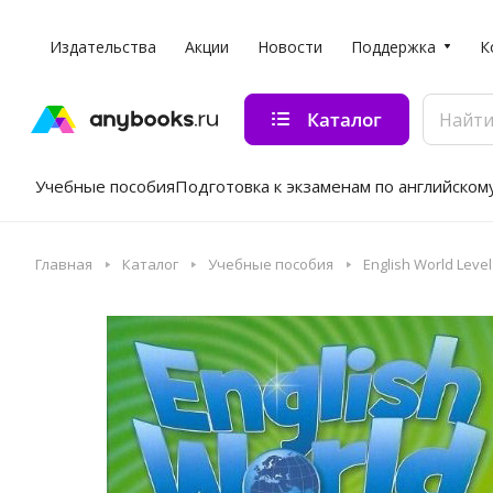
Издательства
Акции
Новости
Поддержка
К
Каталог
Учебные пособия
Подготовка к экзаменам по английском
Главная
Каталог
Учебные пособия
English World Level