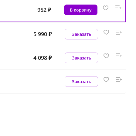
952 ₽
В корзину
5 990 ₽
Заказать
4 098 ₽
Заказать
Заказать