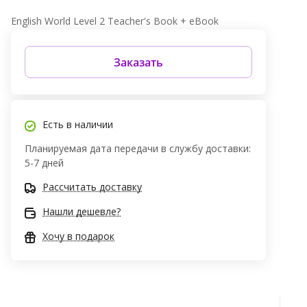
English World Level 2 Teacher's Book + eBook
Заказать
Есть в наличии
Планируемая дата передачи в службу доставки:
5-7 дней
Рассчитать доставку
Нашли дешевле?
Хочу в подарок