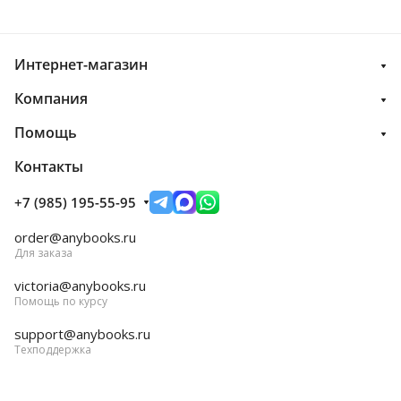
Интернет-магазин
Компания
Помощь
Контакты
+7 (985) 195-55-95
order@anybooks.ru
Для заказа
victoria@anybooks.ru
Помощь по курсу
support@anybooks.ru
Техподдержка