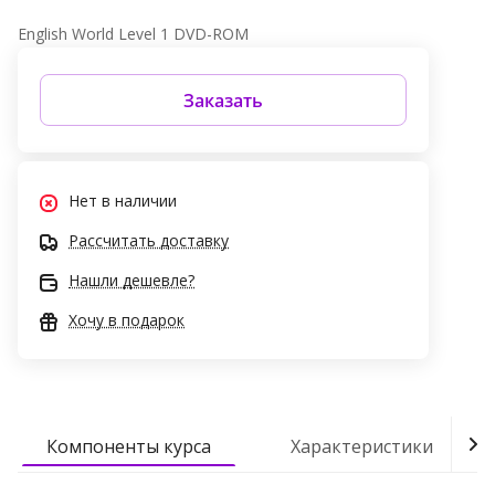
English World Level 1 DVD-ROM
Заказать
Нет в наличии
Рассчитать доставку
Нашли дешевле?
Хочу в подарок
Компоненты курса
Характеристики