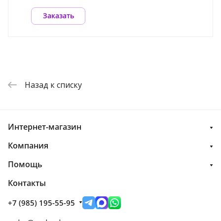
Заказать
Назад к списку
Интернет-магазин
Компания
Помощь
Контакты
+7 (985) 195-55-95