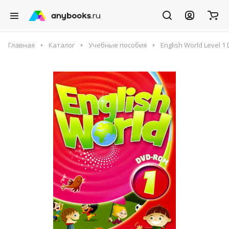
Главная
Каталог
Учебные пособия
English World Level 