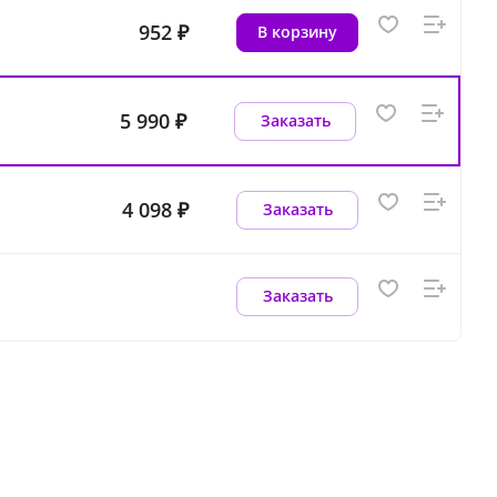
952 ₽
В корзину
5 990 ₽
Заказать
4 098 ₽
Заказать
Заказать