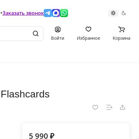
Заказать звонок
Войти
Избранное
Корзина
 Flashcards
5 990 ₽