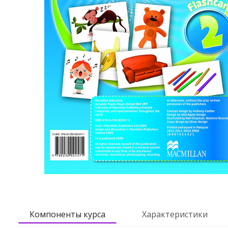
Компоненты курса
Характеристики