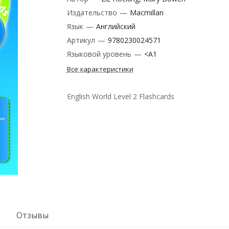
Издательство
—
Macmillan
Язык
—
Английский
Артикул
—
9780230024571
Языковой уровень
—
<A1
Все характеристики
English World Level 2 Flashcards
Отзывы