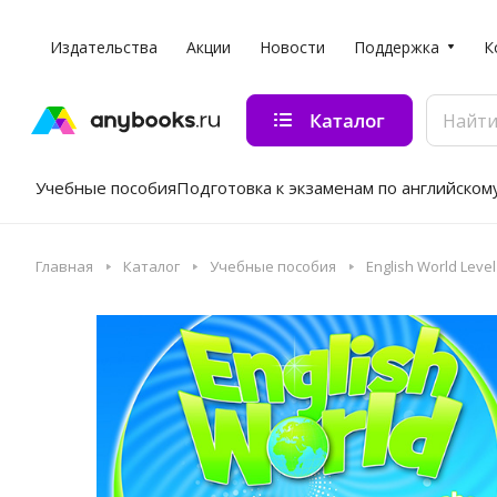
Издательства
Акции
Новости
Поддержка
К
Каталог
Учебные пособия
Подготовка к экзаменам по английском
Главная
Каталог
Учебные пособия
English World Level