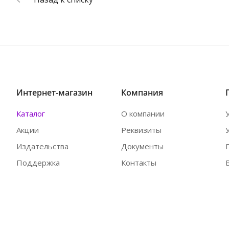
Интернет-магазин
Компания
Каталог
О компании
Акции
Реквизиты
Издательства
Документы
Поддержка
Контакты