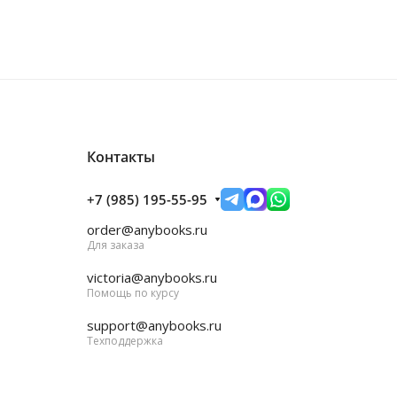
Контакты
+7 (985) 195-55-95
order@anybooks.ru
Для заказа
victoria@anybooks.ru
Помощь по курсу
support@anybooks.ru
Техподдержка