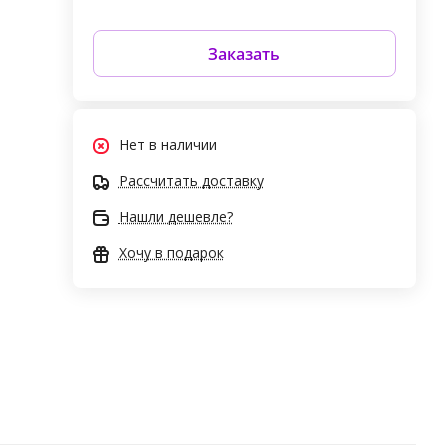
Заказать
Нет в наличии
Рассчитать доставку
Нашли дешевле?
Хочу в подарок