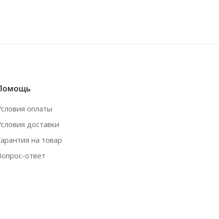
Помощь
Условия оплаты
Условия доставки
Гарантия на товар
Вопрос-ответ