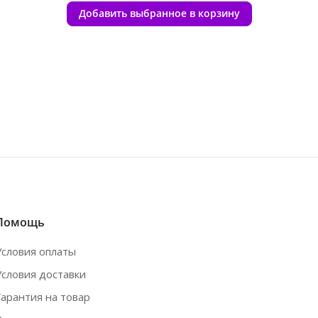
Добавить выбранное в корзину
Помощь
Условия оплаты
Условия доставки
Гарантия на товар