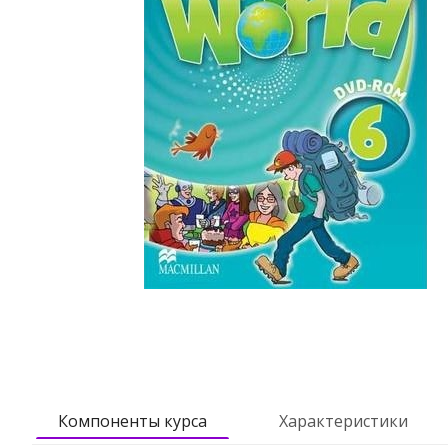
Компоненты курса
Характеристики