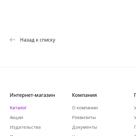
Назад к списку
Интернет-магазин
Компания
Каталог
О компании
Акции
Реквизиты
Издательства
Документы