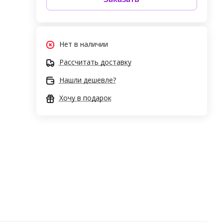
Нет в наличии
Рассчитать доставку
Нашли дешевле?
Хочу в подарок