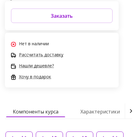
Заказать
Нет в наличии
Рассчитать доставку
Нашли дешевле?
Хочу в подарок
Компоненты курса
Характеристики