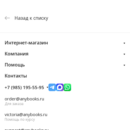
Назад к списку
Интернет-магазин
Компания
Помощь
Контакты
+7 (985) 195-55-95
order@anybooks.ru
Для заказа
victoria@anybooks.ru
Помощь по курсу