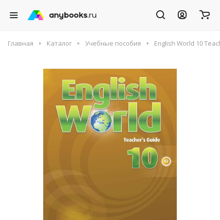
Главная
Каталог
Учебные пособия
English World 10 Teac