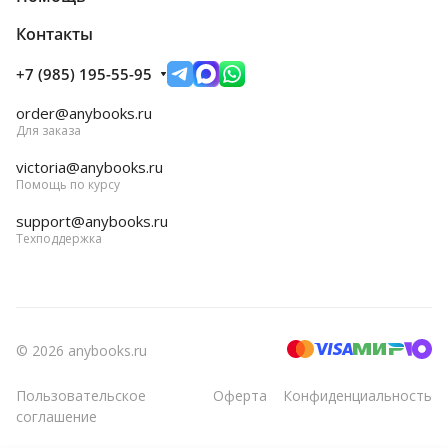
Контакты
+7 (985) 195-55-95
order@anybooks.ru
Для заказа
victoria@anybooks.ru
Помощь по курсу
support@anybooks.ru
Техподдержка
© 2026 anybooks.ru
Пользовательское
Оферта
Конфиденциальность
соглашение