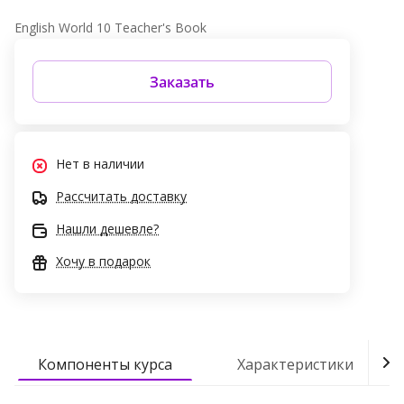
English World 10 Teacher's Book
Заказать
Нет в наличии
Рассчитать доставку
Нашли дешевле?
Хочу в подарок
Компоненты курса
Характеристики