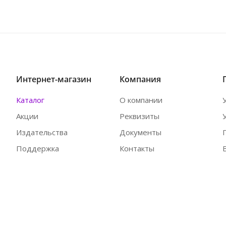
Интернет-магазин
Компания
Каталог
О компании
Акции
Реквизиты
Издательства
Документы
Поддержка
Контакты