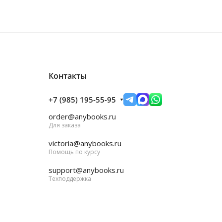
Контакты
+7 (985) 195-55-95
order@anybooks.ru
Для заказа
victoria@anybooks.ru
Помощь по курсу
support@anybooks.ru
Техподдержка