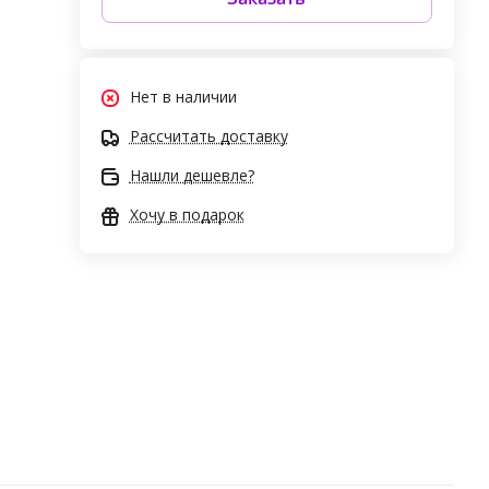
Нет в наличии
Рассчитать доставку
Нашли дешевле?
Хочу в подарок