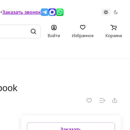
Заказать звонок
Войти
Избранное
Корзина
book
Заказать