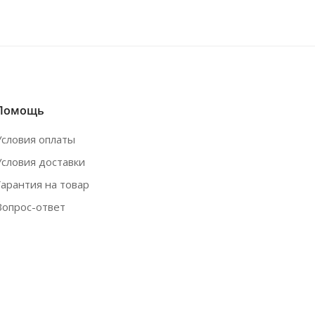
Помощь
Условия оплаты
Условия доставки
Гарантия на товар
Вопрос-ответ