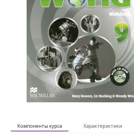
Компоненты курса
Характеристики