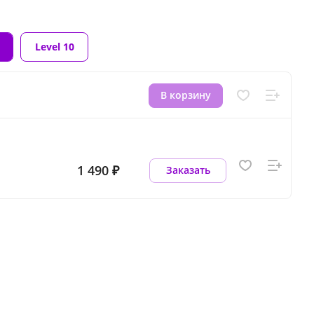
Level 10
В корзину
1 490 ₽
Заказать