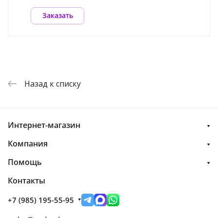
Заказать
Назад к списку
Интернет-магазин
Компания
Помощь
Контакты
+7 (985) 195-55-95