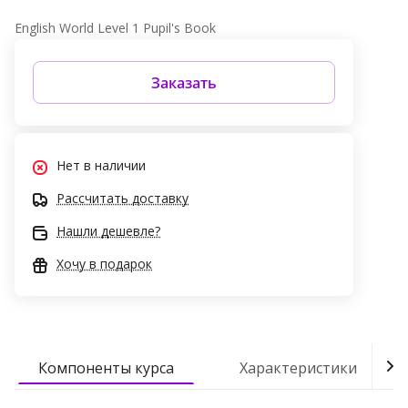
English World Level 1 Pupil's Book
Заказать
Нет в наличии
Рассчитать доставку
Нашли дешевле?
Хочу в подарок
Компоненты курса
Характеристики