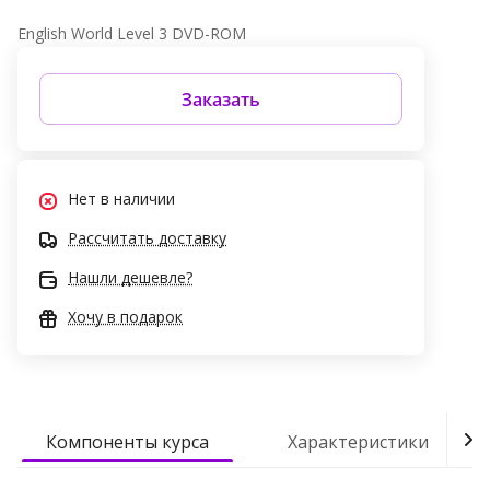
English World Level 3 DVD-ROM
Заказать
Нет в наличии
Рассчитать доставку
Нашли дешевле?
Хочу в подарок
Компоненты курса
Характеристики