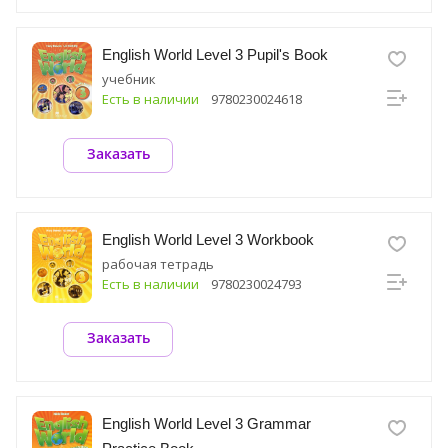
English World Level 3 Pupil's Book
учебник
Есть в наличии
9780230024618
Заказать
English World Level 3 Workbook
рабочая тетрадь
Есть в наличии
9780230024793
Заказать
English World Level 3 Grammar