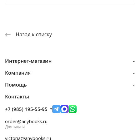
Назад к списку
Интернет-магазин
Компания
Помощь
Контакты
+7 (985) 195-55-95
order@anybooks.ru
Для заказа
victoria@anybooks.ru