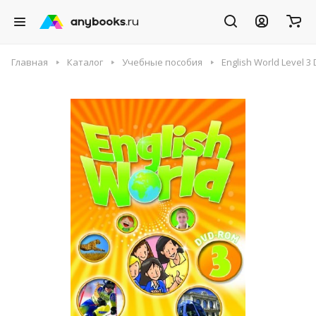
Главная
Каталог
Учебные пособия
English World Level 