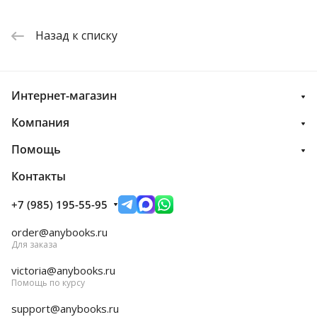
Назад к списку
Интернет-магазин
Компания
Помощь
Контакты
+7 (985) 195-55-95
order@anybooks.ru
Для заказа
victoria@anybooks.ru
Помощь по курсу
support@anybooks.ru