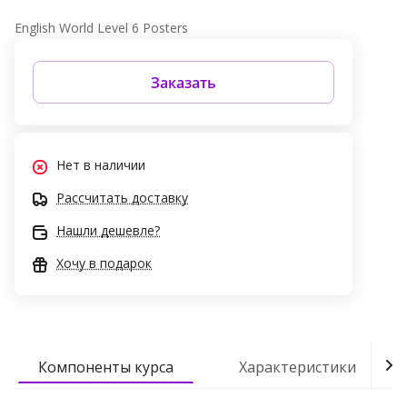
English World Level 6 Posters
Заказать
Нет в наличии
Рассчитать доставку
Нашли дешевле?
Хочу в подарок
Компоненты курса
Характеристики