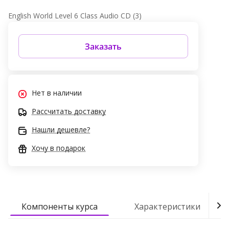
English World Level 6 Class Audio CD (3)
Заказать
Нет в наличии
Рассчитать доставку
Нашли дешевле?
Хочу в подарок
Компоненты курса
Характеристики