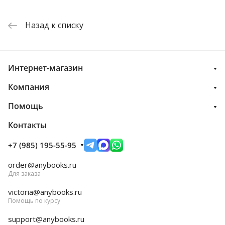
Назад к списку
Интернет-магазин
Компания
Помощь
Контакты
+7 (985) 195-55-95
order@anybooks.ru
Для заказа
victoria@anybooks.ru
Помощь по курсу
support@anybooks.ru