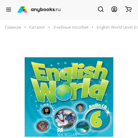
Главная
Каталог
Учебные пособия
English World Level 6 