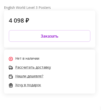
English World Level 3 Posters
4 098 ₽
Заказать
Нет в наличии
Рассчитать доставку
Нашли дешевле?
Хочу в подарок