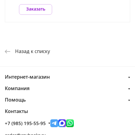
Заказать
Назад к списку
Интернет-магазин
Компания
Помощь
Контакты
+7 (985) 195-55-95