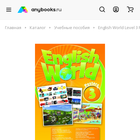
Главная
Каталог
Учебные пособия
English World Level 3