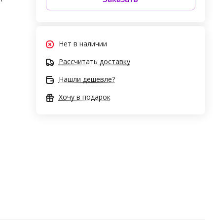
Нет в наличии
Рассчитать доставку
Нашли дешевле?
Хочу в подарок