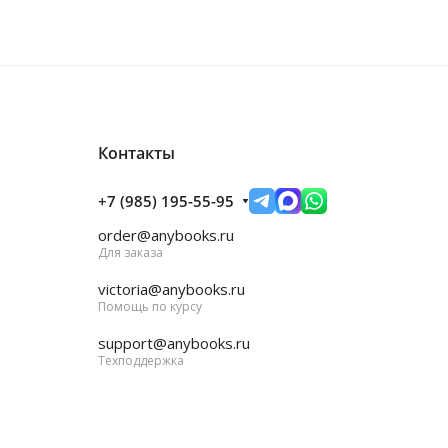
Контакты
+7 (985) 195-55-95
order@anybooks.ru
Для заказа
victoria@anybooks.ru
Помощь по курсу
support@anybooks.ru
Техподдержка