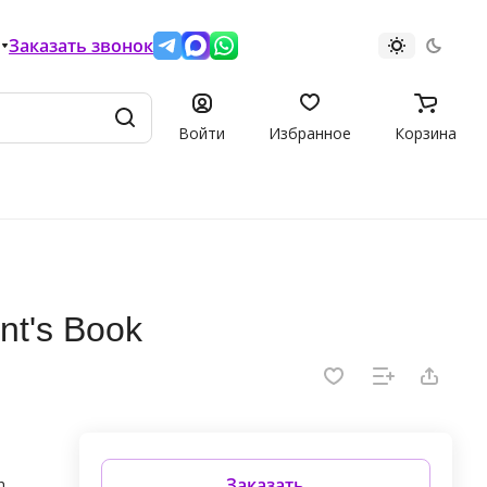
Заказать звонок
Войти
Избранное
Корзина
nt's Book
Заказать
n