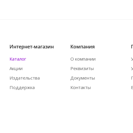
Интернет-магазин
Компания
Каталог
О компании
Акции
Реквизиты
Издательства
Документы
Поддержка
Контакты