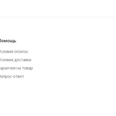
Помощь
Условия оплаты
Условия доставки
Гарантия на товар
Вопрос-ответ