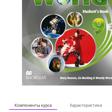
Компоненты курса
Характеристики