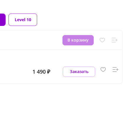
Level 10
В корзину
1 490 ₽
Заказать