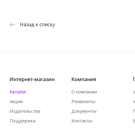
Назад к списку
Интернет-магазин
Компания
Каталог
О компании
Акции
Реквизиты
Издательства
Документы
Поддержка
Контакты