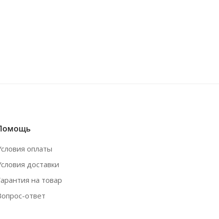
Помощь
Условия оплаты
Условия доставки
Гарантия на товар
Вопрос-ответ