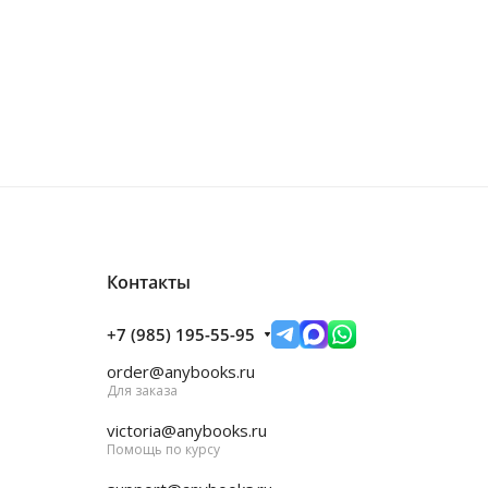
Контакты
+7 (985) 195-55-95
order@anybooks.ru
Для заказа
victoria@anybooks.ru
Помощь по курсу