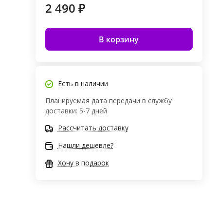
2 490 ₽
В корзину
Есть в наличии
Планируемая дата передачи в службу
доставки: 5-7 дней
Рассчитать доставку
Нашли дешевле?
Хочу в подарок