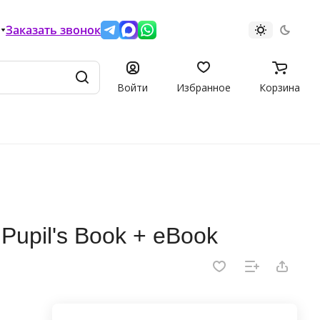
Заказать звонок
Войти
Избранное
Корзина
 Pupil's Book + eBook