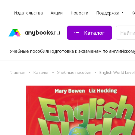
Издательства
Акции
Новости
Поддержка
К
Каталог
Учебные пособия
Подготовка к экзаменам по английском
Главная
Каталог
Учебные пособия
English World Level