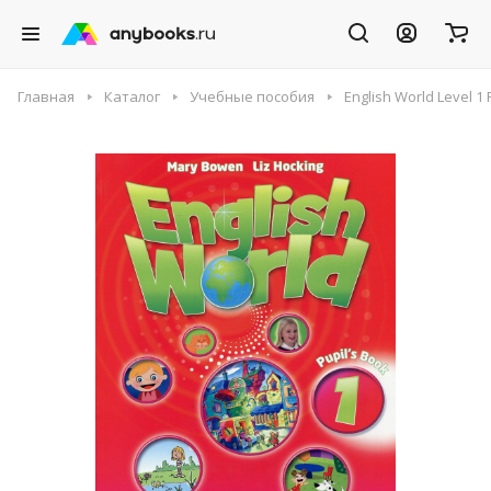
Главная
Каталог
Учебные пособия
English World Level 1