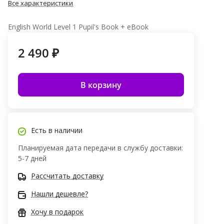
Все характеристики
English World Level 1 Pupil's Book + eBook
2 490 ₽
В корзину
Есть в наличии
Планируемая дата передачи в службу доставки:
5-7 дней
Рассчитать доставку
Нашли дешевле?
Хочу в подарок