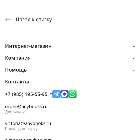
Назад к списку
Интернет-магазин
Компания
Помощь
Контакты
+7 (985) 195-55-95
order@anybooks.ru
Для заказа
victoria@anybooks.ru
Помощь по курсу