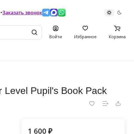
Заказать звонок
Войти
Избранное
Корзина
 Level Pupil's Book Pack
1 600 ₽