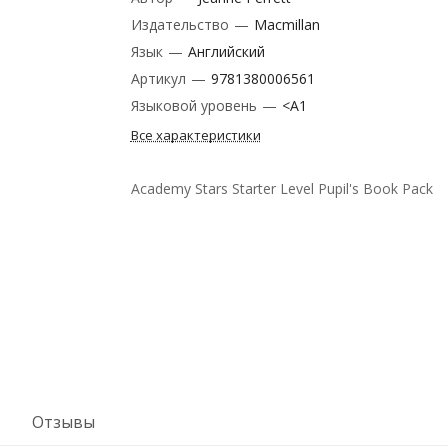
Издательство
—
Macmillan
Язык
—
Английский
Артикул
—
9781380006561
Языковой уровень
—
<A1
Все характеристики
Academy Stars Starter Level Pupil's Book Pack
Отзывы