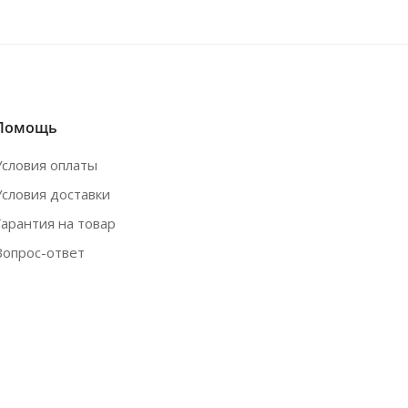
Помощь
Условия оплаты
Условия доставки
Гарантия на товар
Вопрос-ответ