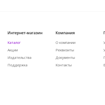
Интернет-магазин
Компания
Каталог
О компании
Акции
Реквизиты
Издательства
Документы
Поддержка
Контакты