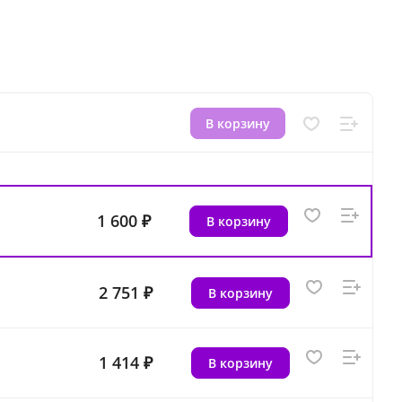
В корзину
1 600 ₽
В корзину
2 751 ₽
В корзину
1 414 ₽
В корзину