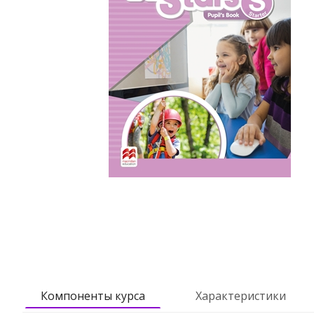
Компоненты курса
Характеристики