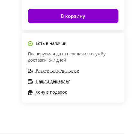
В корзину
Есть в наличии
Планируемая дата передачи в службу
доставки: 5-7 дней
Рассчитать доставку
Нашли дешевле?
Хочу в подарок