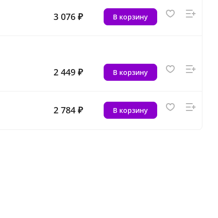
3 076 ₽
В корзину
2 449 ₽
В корзину
2 784 ₽
В корзину