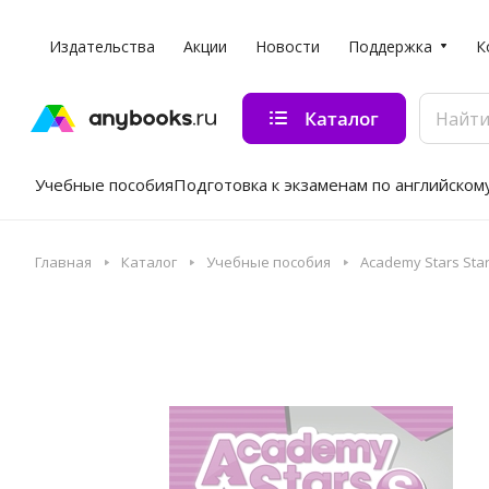
Издательства
Акции
Новости
Поддержка
К
Каталог
Учебные пособия
Подготовка к экзаменам по английском
Главная
Каталог
Учебные пособия
Academy Stars Star