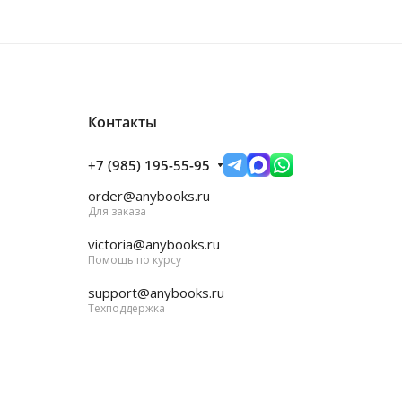
Контакты
+7 (985) 195-55-95
order@anybooks.ru
Для заказа
victoria@anybooks.ru
Помощь по курсу
support@anybooks.ru
Техподдержка