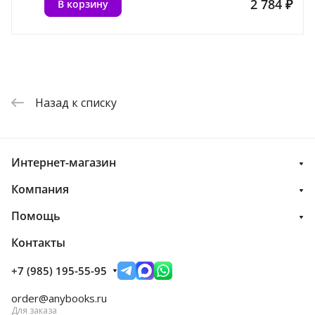
2 784 ₽
В корзину
Назад к списку
Интернет-магазин
Компания
Помощь
Контакты
+7 (985) 195-55-95
order@anybooks.ru
Для заказа