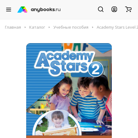
Главная
Каталог
Учебные пособия
Academy Stars Level 2 D