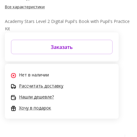
Все характеристики
Academy Stars Level 2 Digital Pupil's Book with Pupil's Practice
Kit
Заказать
Нет в наличии
Рассчитать доставку
Нашли дешевле?
Хочу в подарок