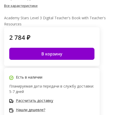
Все характеристики
Academy Stars Level 3 Digital Teacher's Book with Teacher's
Resources
2 784 ₽
В корзину
Есть в наличии
Планируемая дата передачи в службу доставки:
5-7 дней
Рассчитать доставку
Нашли дешевле?