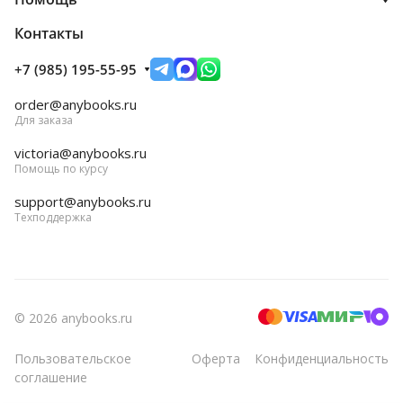
Контакты
+7 (985) 195-55-95
order@anybooks.ru
Для заказа
victoria@anybooks.ru
Помощь по курсу
support@anybooks.ru
Техподдержка
© 2026 anybooks.ru
Пользовательское
Оферта
Конфиденциальность
соглашение