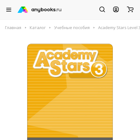
Главная
Каталог
Учебные пособия
Academy Stars Level 3