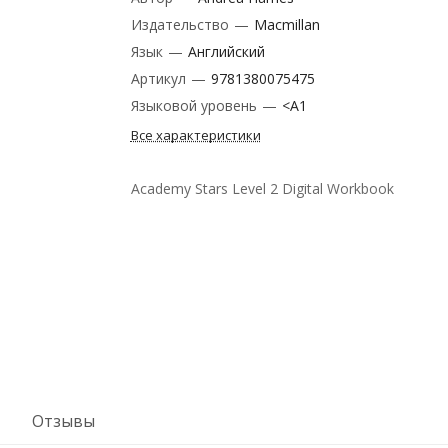
Издательство
—
Macmillan
Язык
—
Английский
Артикул
—
9781380075475
Языковой уровень
—
<A1
Все характеристики
Academy Stars Level 2 Digital Workbook
Отзывы