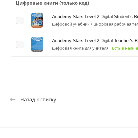
Цифровые книги (только код)
Academy Stars Level 2 Digital Student's Bo
цифровой учебник + цифровая рабочая те
Academy Stars Level 2 Digital Teacher's 
цифровая книга для учителя
Есть в налич
Назад к списку