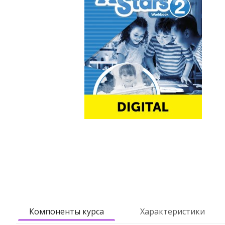
Компоненты курса
Характеристики