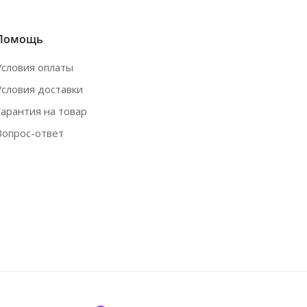
Помощь
Условия оплаты
Условия доставки
Гарантия на товар
Вопрос-ответ