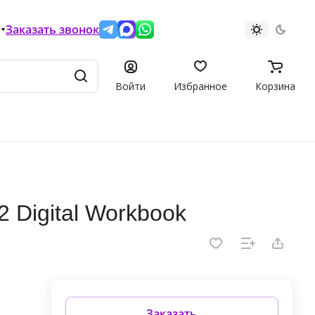
Заказать звонок
Войти
Избранное
Корзина
2 Digital Workbook
Заказать