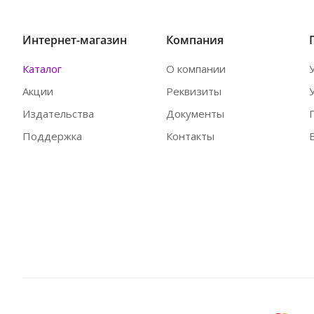
Интернет-магазин
Компания
Каталог
О компании
Акции
Реквизиты
Издательства
Документы
Поддержка
Контакты