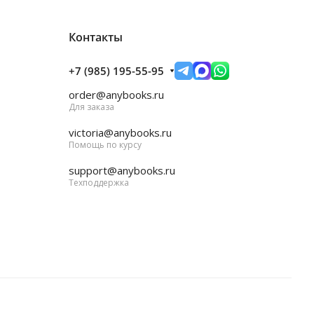
Контакты
+7 (985) 195-55-95
order@anybooks.ru
Для заказа
victoria@anybooks.ru
Помощь по курсу
support@anybooks.ru
Техподдержка