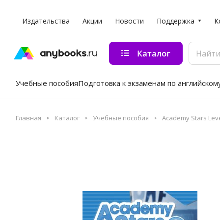
Издательства
Акции
Новости
Поддержка
К
Каталог
Учебные пособия
Подготовка к экзаменам по английском
Главная
Каталог
Учебные пособия
Academy Stars Leve