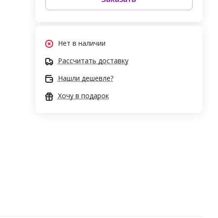
Нет в наличии
Рассчитать доставку
Нашли дешевле?
Хочу в подарок