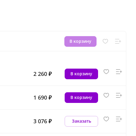
В корзину
2 260 ₽
В корзину
1 690 ₽
В корзину
3 076 ₽
Заказать