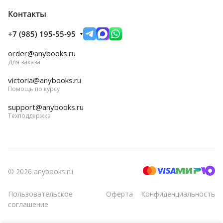
Контакты
+7 (985) 195-55-95
order@anybooks.ru
Для заказа
victoria@anybooks.ru
Помощь по курсу
support@anybooks.ru
Техподдержка
© 2026 anybooks.ru
Пользовательское
Оферта
Конфиденциальность
соглашение