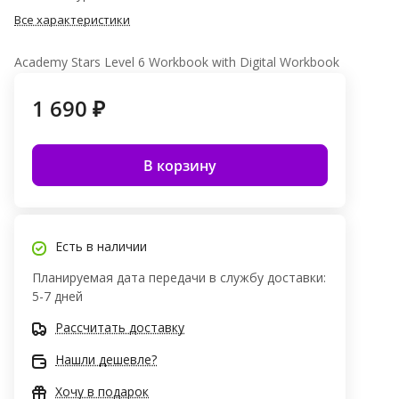
Все характеристики
Academy Stars Level 6 Workbook with Digital Workbook
1 690 ₽
В корзину
Есть в наличии
Планируемая дата передачи в службу доставки:
5-7 дней
Рассчитать доставку
Нашли дешевле?
Хочу в подарок