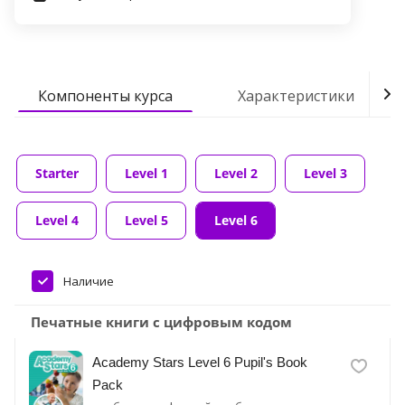
Компоненты курса
Характеристики
Starter
Level 1
Level 2
Level 3
Level 4
Level 5
Level 6
Наличие
Печатные книги с цифровым кодом
Academy Stars Level 6 Pupil's Book
Pack