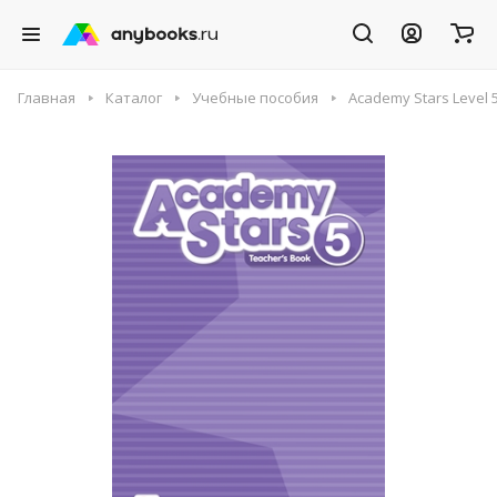
Главная
Каталог
Учебные пособия
Academy Stars Level 