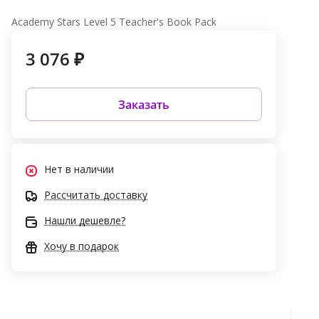
Academy Stars Level 5 Teacher's Book Pack
3 076 ₽
Заказать
Нет в наличии
Рассчитать доставку
Нашли дешевле?
Хочу в подарок