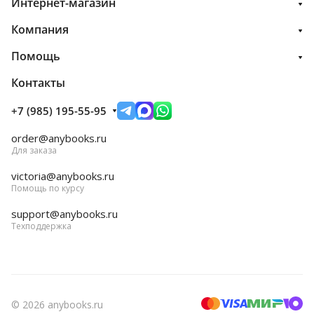
Интернет-магазин
Компания
Помощь
Контакты
+7 (985) 195-55-95
order@anybooks.ru
Для заказа
victoria@anybooks.ru
Помощь по курсу
support@anybooks.ru
Техподдержка
© 2026 anybooks.ru