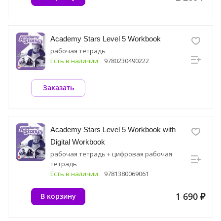
Academy Stars Level 5 Workbook
рабочая тетрадь
Есть в наличии
9780230490222
Заказать
Academy Stars Level 5 Workbook with
Digital Workbook
рабочая тетрадь + цифровая рабочая
тетрадь
Есть в наличии
9781380069061
1 690 ₽
В корзину