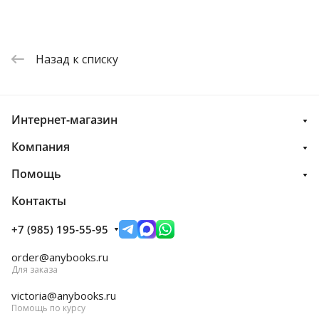
Назад к списку
Интернет-магазин
Компания
Помощь
Контакты
+7 (985) 195-55-95
order@anybooks.ru
Для заказа
victoria@anybooks.ru
Помощь по курсу