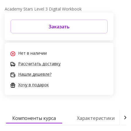
Academy Stars Level 3 Digital Workbook
Заказать
Нет в наличии
Рассчитать доставку
Нашли дешевле?
Хочу в подарок
Компоненты курса
Характеристики