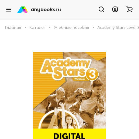
Главная
Каталог
Учебные пособия
Academy Stars Level 3