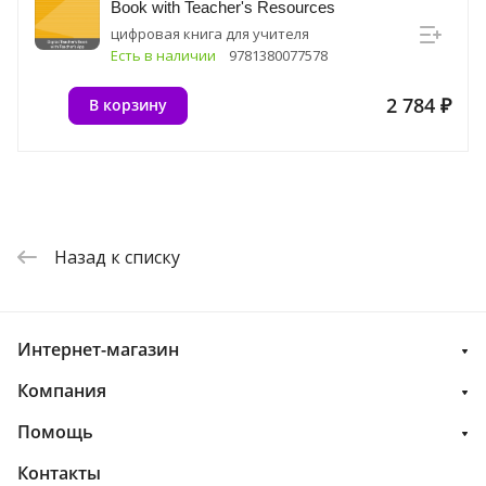
Book with Teacher's Resources
цифровая книга для учителя
Есть в наличии
9781380077578
2 784 ₽
В корзину
Назад к списку
Интернет-магазин
Компания
Помощь
Контакты