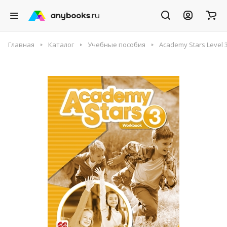
Главная
Каталог
Учебные пособия
Academy Stars Level 