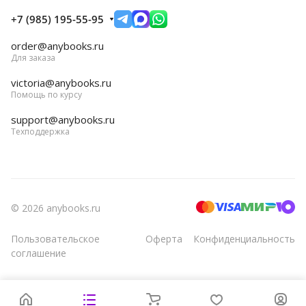
+7 (985) 195-55-95
order@anybooks.ru
Для заказа
victoria@anybooks.ru
Помощь по курсу
support@anybooks.ru
Техподдержка
© 2026 anybooks.ru
Пользовательское
Оферта
Конфиденциальность
соглашение