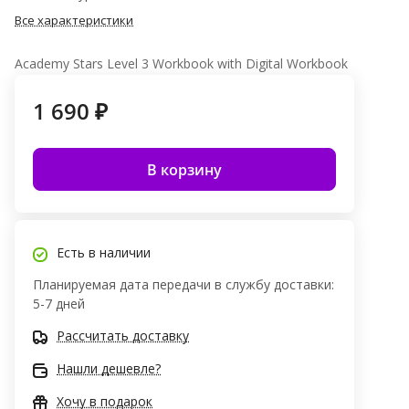
Все характеристики
Academy Stars Level 3 Workbook with Digital Workbook
1 690 ₽
В корзину
Есть в наличии
Планируемая дата передачи в службу доставки:
5-7 дней
Рассчитать доставку
Нашли дешевле?
Хочу в подарок