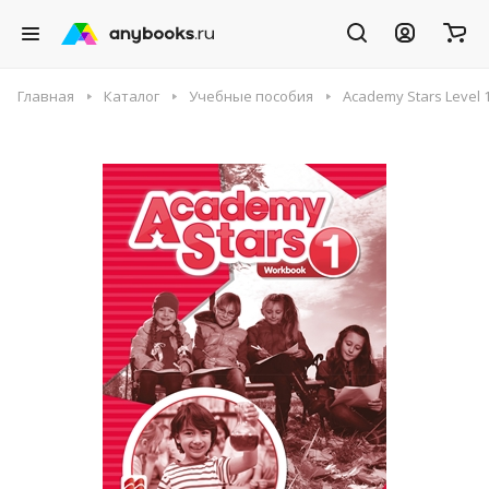
Главная
Каталог
Учебные пособия
Academy Stars Level