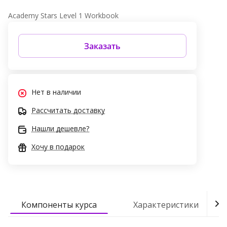
Academy Stars Level 1 Workbook
Заказать
Нет в наличии
Рассчитать доставку
Нашли дешевле?
Хочу в подарок
Компоненты курса
Характеристики