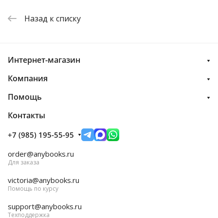
Назад к списку
Интернет-магазин
Компания
Помощь
Контакты
+7 (985) 195-55-95
order@anybooks.ru
Для заказа
victoria@anybooks.ru
Помощь по курсу
support@anybooks.ru
Техподдержка