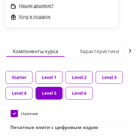
Нашли дешевле?
Хочу в подарок
Компоненты курса
Характеристики
Starter
Level 1
Level 2
Level 3
Level 4
Level 5
Level 6
Наличие
Печатные книги с цифровым кодом