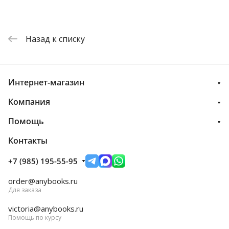
Назад к списку
Интернет-магазин
Компания
Помощь
Контакты
+7 (985) 195-55-95
order@anybooks.ru
Для заказа
victoria@anybooks.ru
Помощь по курсу