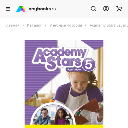
Главная
Каталог
Учебные пособия
Academy Stars Level 5 