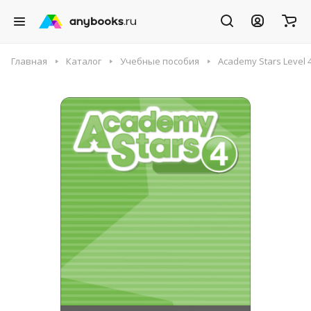
Главная
Каталог
Учебные пособия
Academy Stars Level 4