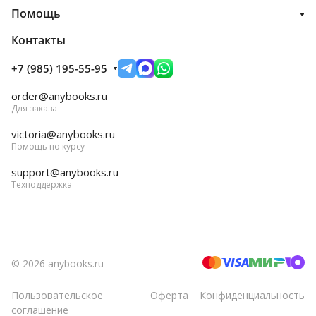
Помощь
Контакты
+7 (985) 195-55-95
order@anybooks.ru
Для заказа
victoria@anybooks.ru
Помощь по курсу
support@anybooks.ru
Техподдержка
© 2026 anybooks.ru
Пользовательское
Оферта
Конфиденциальность
соглашение