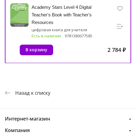
Academy Stars Level 4 Digital
Teacher's Book with Teacher's
Resources
цифровая книга для учителя
Есть в наличии
9781380077585
2 784 ₽
В корзину
Назад к списку
Интернет-магазин
Компания