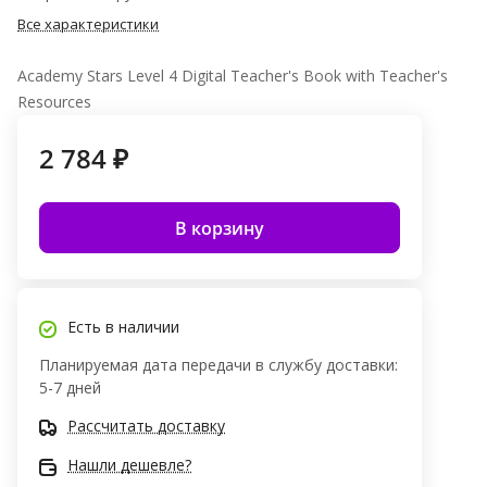
Все характеристики
Academy Stars Level 4 Digital Teacher's Book with Teacher's
Resources
2 784 ₽
В корзину
Есть в наличии
Планируемая дата передачи в службу доставки:
5-7 дней
Рассчитать доставку
Нашли дешевле?