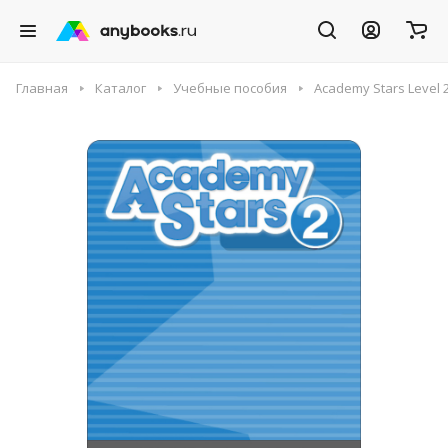
Главная
Каталог
Учебные пособия
Academy Stars Level 2