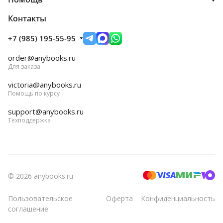
Контакты
+7 (985) 195-55-95
order@anybooks.ru
Для заказа
victoria@anybooks.ru
Помощь по курсу
support@anybooks.ru
Техподдержка
© 2026 anybooks.ru
Пользовательское
Оферта
Конфиденциальность
соглашение