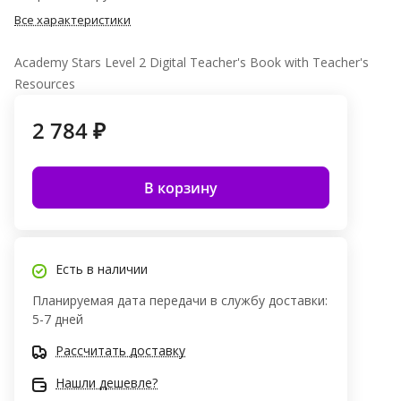
Все характеристики
Academy Stars Level 2 Digital Teacher's Book with Teacher's
Resources
2 784 ₽
В корзину
Есть в наличии
Планируемая дата передачи в службу доставки:
5-7 дней
Рассчитать доставку
Нашли дешевле?